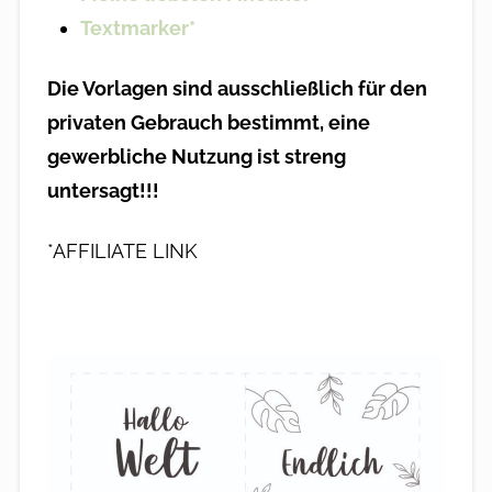
Textmarker*
Die Vorlagen sind ausschließlich für den
privaten Gebrauch bestimmt, eine
gewerbliche Nutzung ist streng
untersagt!!!
*AFFILIATE LINK