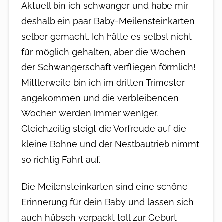
Aktuell bin ich schwanger und habe mir
deshalb ein paar Baby-Meilensteinkarten
selber gemacht. Ich hätte es selbst nicht
für möglich gehalten, aber die Wochen
der Schwangerschaft verfliegen förmlich!
Mittlerweile bin ich im dritten Trimester
angekommen und die verbleibenden
Wochen werden immer weniger.
Gleichzeitig steigt die Vorfreude auf die
kleine Bohne und der Nestbautrieb nimmt
so richtig Fahrt auf.
Die Meilensteinkarten sind eine schöne
Erinnerung für dein Baby und lassen sich
auch hübsch verpackt toll zur Geburt