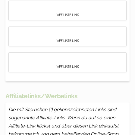
*AFFILIATE LINK
*AFFILIATE LINK
*AFFILIATE LINK
Affiliatelinks/Werbelinks
Die mit Sternchen (*) gekennzeichneten Links sind
sogenannte Affiliate-Links. Wenn du auf so einen
Affiliate-Link klickst und über diesen Link einkaufst,
bekomme ich von dem betreffenden Online-Shop