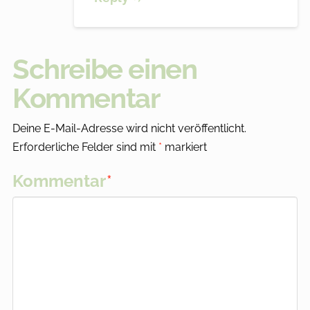
Schreibe einen
Kommentar
Deine E-Mail-Adresse wird nicht veröffentlicht.
Erforderliche Felder sind mit
*
markiert
Kommentar
*