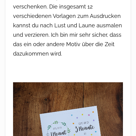
verschenken. Die insgesamt 12
verschiedenen Vorlagen zum Ausdrucken
kannst du nach Lust und Laune ausmalen
und verzieren. Ich bin mir sehr sicher, dass
das ein oder andere Motiv über die Zeit
dazukommen wird.