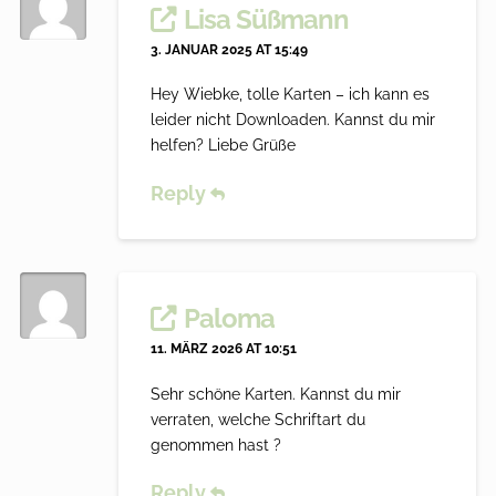
Lisa Süßmann
3. JANUAR 2025 AT 15:49
Hey Wiebke, tolle Karten – ich kann es
leider nicht Downloaden. Kannst du mir
helfen? Liebe Grüße
Reply
Paloma
11. MÄRZ 2026 AT 10:51
Sehr schöne Karten. Kannst du mir
verraten, welche Schriftart du
genommen hast ?
Reply