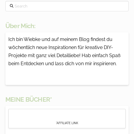
Search
Über Mich:
Ich bin Wiebke und auf meinem Blog findest du
wöchentlich neue Inspirationen für kreative DIY-
Projekte mit ganz viel Detailliebe! Hab einfach Spaß
beim Entdecken und lass dich von mir inspirieren.
MEINE BÜCHER*
*AFFILIATE LINK