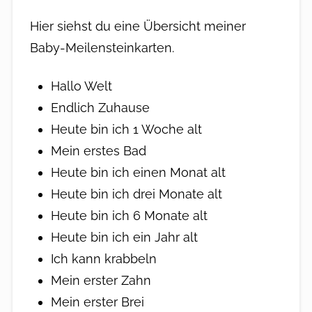
Hier siehst du eine Übersicht meiner
Baby-Meilensteinkarten.
Hallo Welt
Endlich Zuhause
Heute bin ich 1 Woche alt
Mein erstes Bad
Heute bin ich einen Monat alt
Heute bin ich drei Monate alt
Heute bin ich 6 Monate alt
Heute bin ich ein Jahr alt
Ich kann krabbeln
Mein erster Zahn
Mein erster Brei