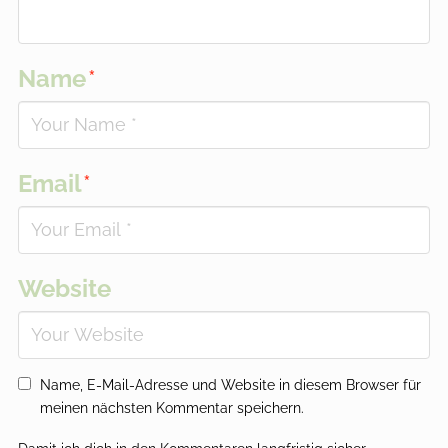
Name
*
Email
*
Website
Name, E-Mail-Adresse und Website in diesem Browser für
meinen nächsten Kommentar speichern.