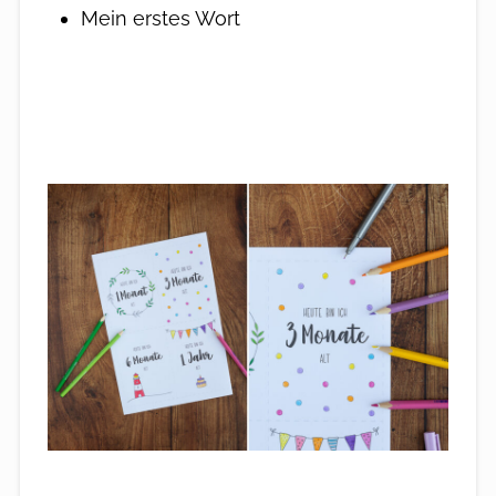
Mein erstes Wort