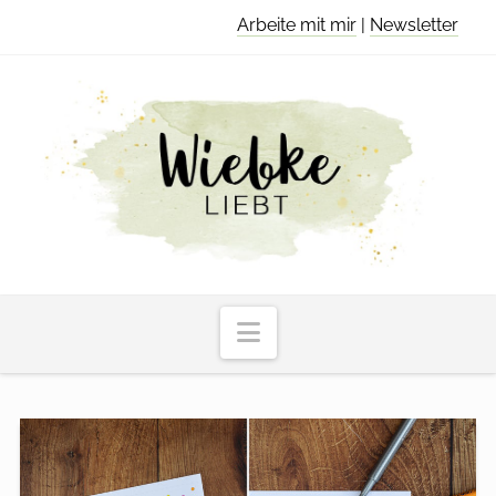
Arbeite mit mir
|
Newsletter
Navigation