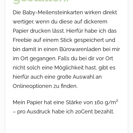
Die Baby-Meilensteinkarten wirken direkt
wertiger, wenn du diese auf dickerem
Papier drucken lässt. Hierfür habe ich das
Freebie auf einem Stick gespeichert und
bin damit in einen Bürowarenladen bei mir
im Ort gegangen. Falls du bei dir vor Ort
nicht solch eine Möglichkeit hast, gibt es
hierfür auch eine große Auswahl an
Onlineoptionen zu finden.
Mein Papier hat eine Stärke von 160 g/m²
– pro Ausdruck habe ich 20Cent bezahlt.