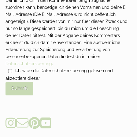
Damit ich dich in den Kommentaren langfristig sicher
zuordnen kann, benoetige ich deinen Vornamen und deine E-
Mail-Adresse (Die E-Mail-Adresse wird nicht oeffentlich
angezeigt!). Diese werden von mir nur fuer diesen Zweck und
nur so lange gespeichert, bis du mich um die Loeschung
deiner Daten bittest. Mit der Abgabe deines Kommentars
erklaerst du dich damit einverstanden. Eine ausfuehrliche
Erlaeuterung zur Speicherung und Verarbeitung von
personenbezogenen Daten findest du in meiner
Datenschutzerklaerung
.
Ich habe die Datenschutzerklaerung gelesen und
akzeptiere diese.*