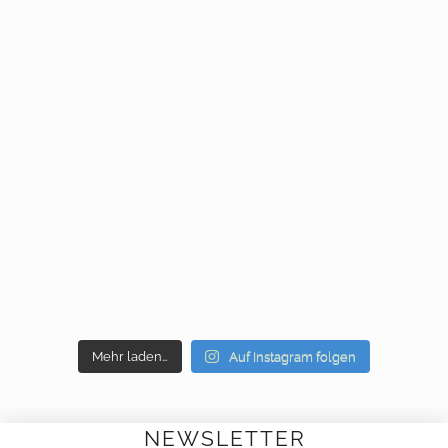
Mehr laden…
Auf Instagram folgen
NEWSLETTER