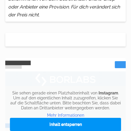
oder Anbieter eine Provision. Für dich verändert sich
der Preis nicht.
Sie sehen gerade einen Platzhalterinhalt von
Instagram
.
Um auf den eigentlichen Inhalt zuzugreifen, klicken Sie
auf die Schaltfläche unten. Bitte beachten Sie, dass dabei
Daten an Drittanbieter weitergegeben werden.
Mehr Informationen
Inhalt entsperren