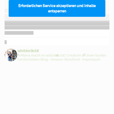
Erforderlichen Service akzeptieren und Inhalte
entsperren
wiebkeliebt
🔨Mama macht es selbst
📸UGC Creatorin
🌈Unser buntes
Familienleben
Blog • Amazon Storefront • Impressum: