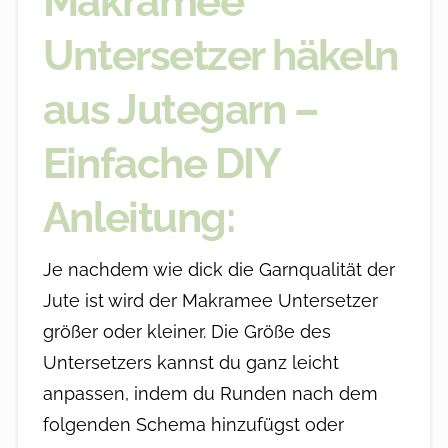
Makramee
Untersetzer häkeln
aus Jutegarn –
Einfache DIY
Anleitung:
Je nachdem wie dick die Garnqualität der
Jute ist wird der Makramee Untersetzer
größer oder kleiner. Die Größe des
Untersetzers kannst du ganz leicht
anpassen, indem du Runden nach dem
folgenden Schema hinzufügst oder