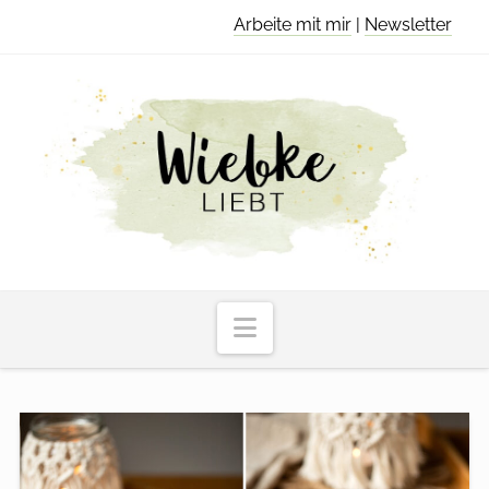
Arbeite mit mir
|
Newsletter
Navigation