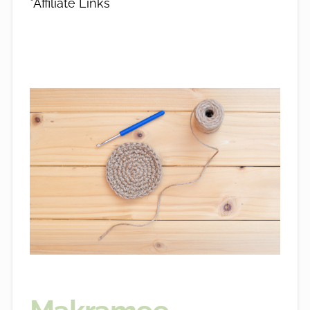
*Affiliate Links