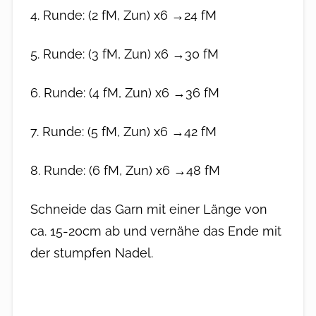
4. Runde: (2 fM, Zun) x6 →24 fM
5. Runde: (3 fM, Zun) x6 →30 fM
6. Runde: (4 fM, Zun) x6 →36 fM
7. Runde: (5 fM, Zun) x6 →42 fM
8. Runde: (6 fM, Zun) x6 →48 fM
Schneide das Garn mit einer Länge von
ca. 15-20cm ab und vernähe das Ende mit
der stumpfen Nadel.