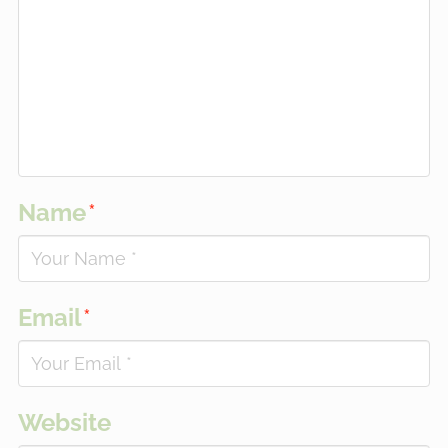
Name
*
Email
*
Website