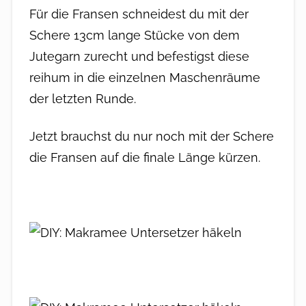
Für die Fransen schneidest du mit der
Schere 13cm lange Stücke von dem
Jutegarn zurecht und befestigst diese
reihum in die einzelnen Maschenräume
der letzten Runde.
Jetzt brauchst du nur noch mit der Schere
die Fransen auf die finale Länge kürzen.