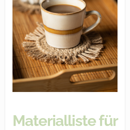
Materialliste für