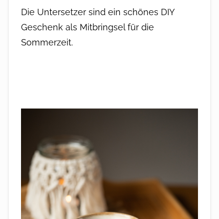
Die Untersetzer sind ein schönes DIY
Geschenk als Mitbringsel für die
Sommerzeit.