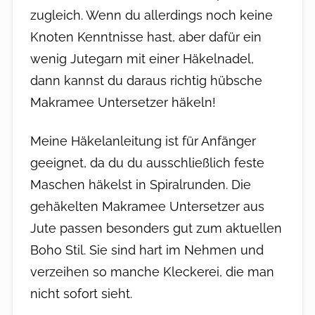
zugleich. Wenn du allerdings noch keine
Knoten Kenntnisse hast, aber dafür ein
wenig Jutegarn mit einer Häkelnadel,
dann kannst du daraus richtig hübsche
Makramee Untersetzer häkeln!
Meine Häkelanleitung ist für Anfänger
geeignet, da du du ausschließlich feste
Maschen häkelst in Spiralrunden. Die
gehäkelten Makramee Untersetzer aus
Jute passen besonders gut zum aktuellen
Boho Stil. Sie sind hart im Nehmen und
verzeihen so manche Kleckerei, die man
nicht sofort sieht.