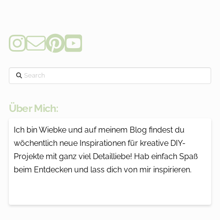
Search
Über Mich:
Ich bin Wiebke und auf meinem Blog findest du
wöchentlich neue Inspirationen für kreative DIY-
Projekte mit ganz viel Detailliebe! Hab einfach Spaß
beim Entdecken und lass dich von mir inspirieren.