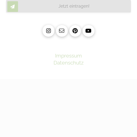
Jetzt eintragen!
Impressum
Datenschutz