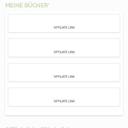
MEINE BÜCHER*
*AFFILIATE LINK
*AFFILIATE LINK
*AFFILIATE LINK
*AFFILIATE LINK