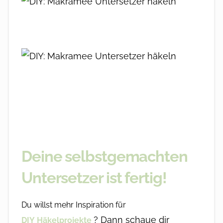
Deine selbstgemachten
Untersetzer ist fertig!
Du willst mehr Inspiration für
? Dann schaue dir
DIY
Häkelprojekte