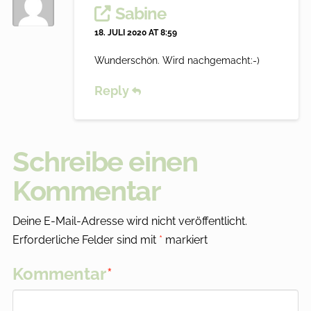
Sabine
18. JULI 2020 AT 8:59
Wunderschön. Wird nachgemacht:-)
Reply
Schreibe einen
Kommentar
Deine E-Mail-Adresse wird nicht veröffentlicht.
Erforderliche Felder sind mit
*
markiert
Kommentar
*