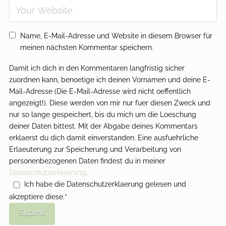
Name, E-Mail-Adresse und Website in diesem Browser für
meinen nächsten Kommentar speichern.
Damit ich dich in den Kommentaren langfristig sicher
zuordnen kann, benoetige ich deinen Vornamen und deine E-
Mail-Adresse (Die E-Mail-Adresse wird nicht oeffentlich
angezeigt!). Diese werden von mir nur fuer diesen Zweck und
nur so lange gespeichert, bis du mich um die Loeschung
deiner Daten bittest. Mit der Abgabe deines Kommentars
erklaerst du dich damit einverstanden. Eine ausfuehrliche
Erlaeuterung zur Speicherung und Verarbeitung von
personenbezogenen Daten findest du in meiner
Datenschutzerklaerung
.
Ich habe die Datenschutzerklaerung gelesen und
akzeptiere diese.*