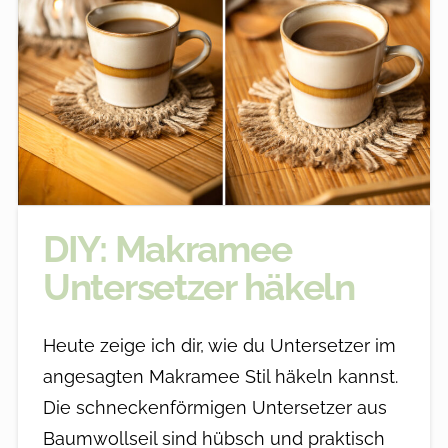
DIY: Makramee
Untersetzer häkeln
Heute zeige ich dir, wie du Untersetzer im
angesagten Makramee Stil häkeln kannst.
Die schneckenförmigen Untersetzer aus
Baumwollseil sind hübsch und praktisch