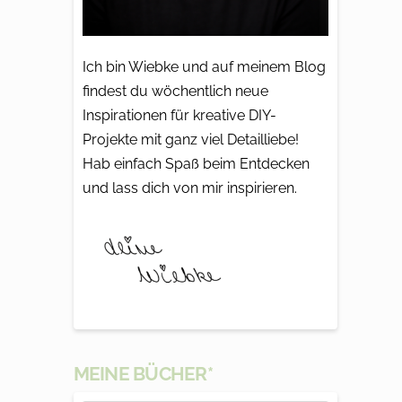
Ich bin Wiebke und auf meinem Blog
findest du wöchentlich neue
Inspirationen für kreative DIY-
Projekte mit ganz viel Detailliebe!
Hab einfach Spaß beim Entdecken
und lass dich von mir inspirieren.
MEINE BÜCHER*