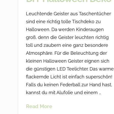
Leuchtende Geister aus Taschentücher
sind eine richtig tolle Tischdeko zu
Halloween. Da werden Kinderaugen
groß, denn die Geister leuchten richtig
toll und zaubern eine ganz besondere
Atmosphäre. Für die Beleuchtung der
kleinen Halloween Geister eignen sich
die günstigen LED Teelichter. Das warme
flackernde Licht ist einfach superschön!
Falls du keinen Federball zur Hand hast,
kannst du mit Alufolie und einem …
Read More