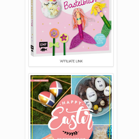
*AFFILIATE LINK