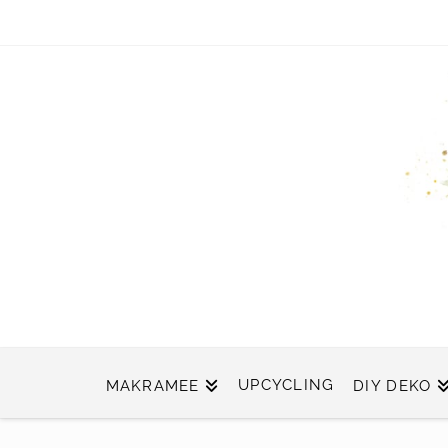
UPCYCLING
MAKRAMEE
DIY DEKO