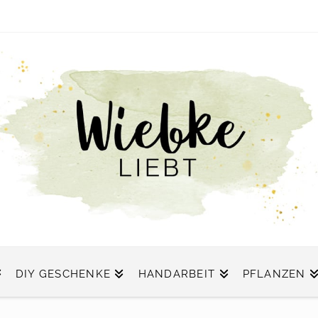
DIY GESCHENKE
HANDARBEIT
PFLANZEN