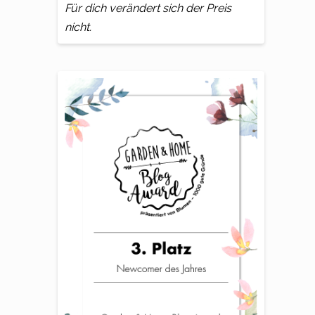
Für dich verändert sich der Preis
nicht.