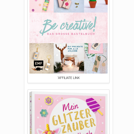
*AFFILIATE LINK