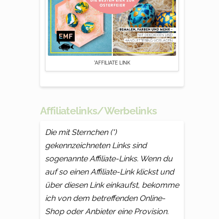
*AFFILIATE LINK
Affiliatelinks/Werbelinks
Die mit Sternchen (*)
gekennzeichneten Links sind
sogenannte Affiliate-Links. Wenn du
auf so einen Affiliate-Link klickst und
über diesen Link einkaufst, bekomme
ich von dem betreffenden Online-
Shop oder Anbieter eine Provision.