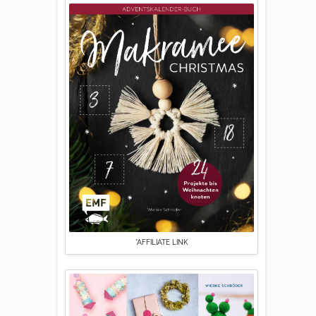
*AFFILIATE LINK