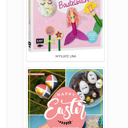
*AFFILIATE LINK