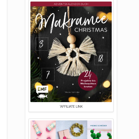
*AFFILIATE LINK