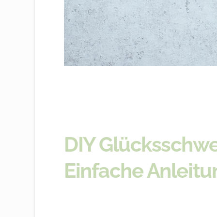
DIY Glücksschwe
Einfache Anleitu