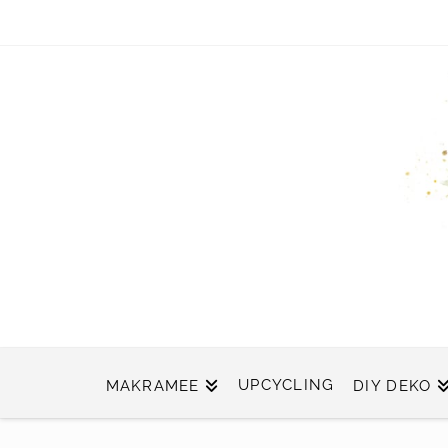
UPCYCLING
MAKRAMEE
DIY DEKO