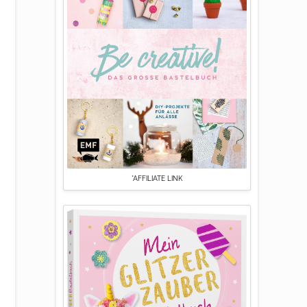
*AFFILIATE LINK