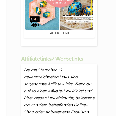
*AFFILIATE LINK
Affiliatelinks/Werbelinks
Die mit Sternchen (*)
gekennzeichneten Links sind
sogenannte Affiliate-Links. Wenn du
auf so einen Affiliate-Link klickst und
über diesen Link einkaufst, bekomme
ich von dem betreffenden Online-
Shop oder Anbieter eine Provision.