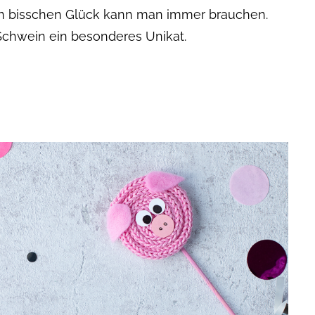
in bisschen Glück kann man immer brauchen.
s Schwein ein besonderes Unikat.