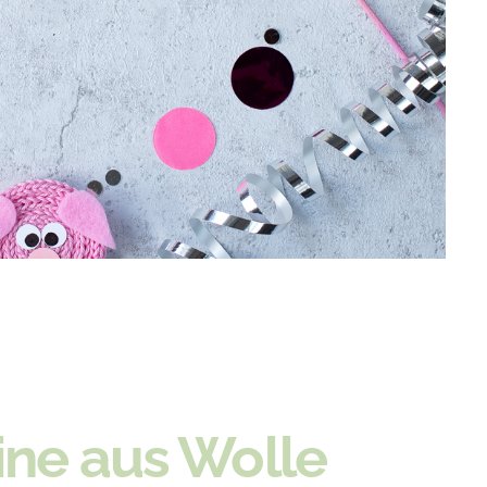
ne aus Wolle