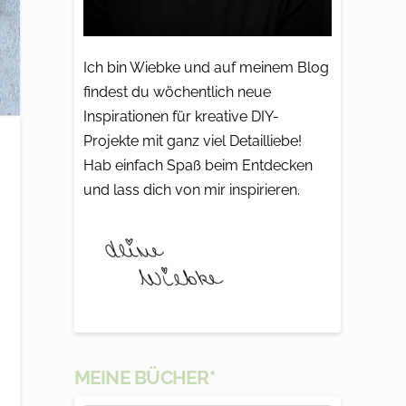
Ich bin Wiebke und auf meinem Blog
findest du wöchentlich neue
Inspirationen für kreative DIY-
Projekte mit ganz viel Detailliebe!
Hab einfach Spaß beim Entdecken
und lass dich von mir inspirieren.
MEINE BÜCHER*