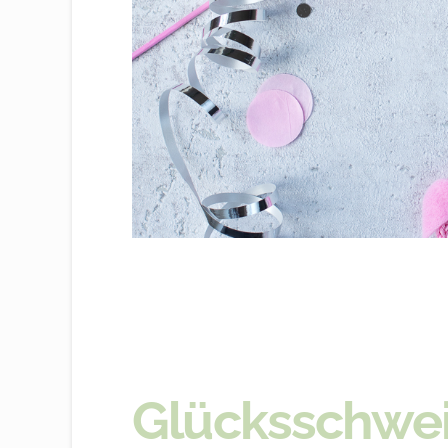
Glücksschwei