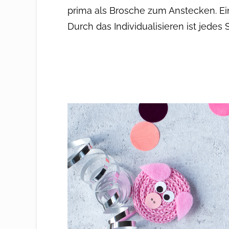
prima als Brosche zum Anstecken. E
Durch das Individualisieren ist jede