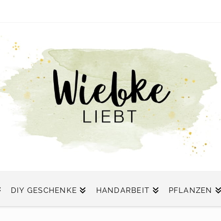
DIY GESCHENKE
HANDARBEIT
PFLANZEN