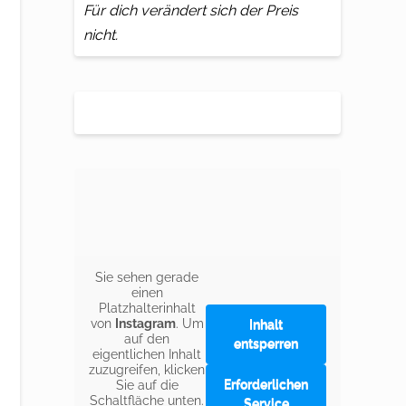
Für dich verändert sich der Preis
nicht.
Sie sehen gerade
einen
Platzhalterinhalt
von
Instagram
. Um
Inhalt
auf den
entsperren
eigentlichen Inhalt
zuzugreifen, klicken
Erforderlichen
Sie auf die
Schaltfläche unten.
Service