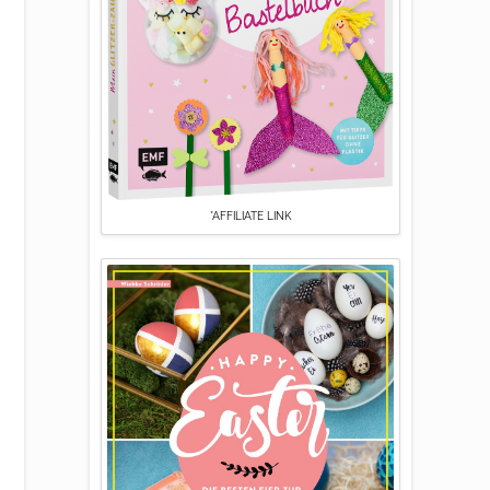
*AFFILIATE LINK