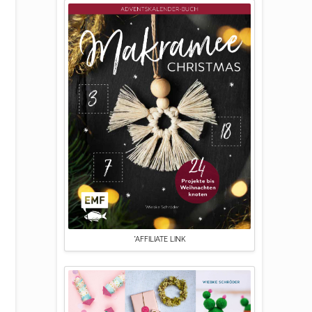
*AFFILIATE LINK