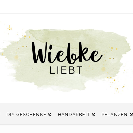
DIY GESCHENKE
HANDARBEIT
PFLANZEN