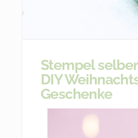
Stempel selber
DIY Weihnachts
Geschenke