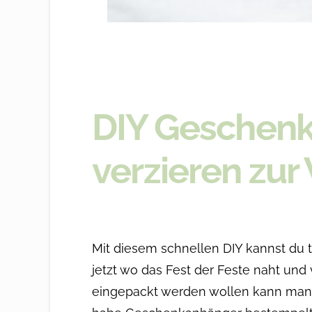
DIY Geschenk
verzieren zur
Mit diesem schnellen DIY kannst du 
jetzt wo das Fest der Feste naht und
eingepackt
werden wollen kann man 