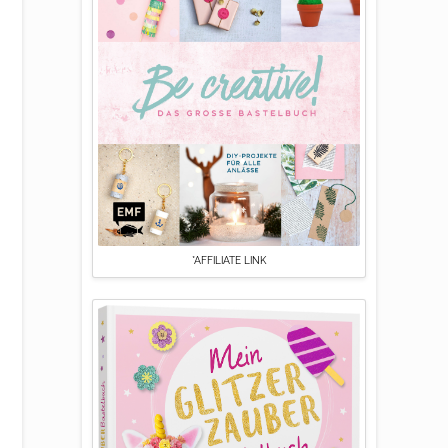
*AFFILIATE LINK