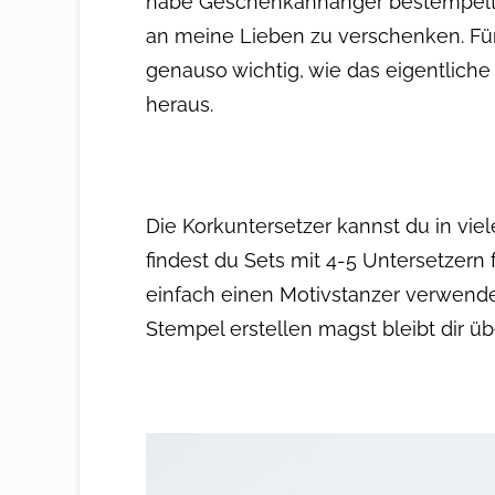
habe Geschenkanhänger bestempelt,
an meine Lieben zu verschenken. Für
genauso wichtig, wie das eigentlic
heraus.
Die Korkuntersetzer kannst du in viel
findest du Sets mit 4-5 Untersetzern 
einfach einen Motivstanzer verwende
Stempel erstellen magst bleibt dir üb