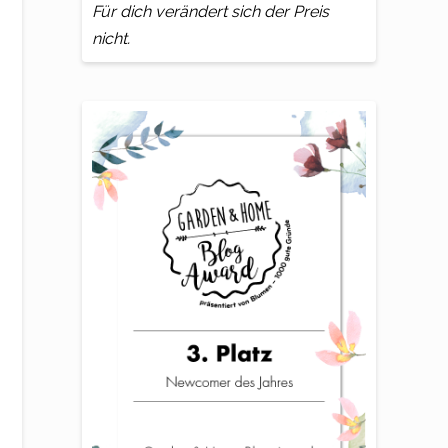
Für dich verändert sich der Preis
nicht.