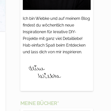
Ich bin Wiebke und auf meinem Blog
findest du wöchentlich neue
Inspirationen für kreative DIY-
Projekte mit ganz viel Detailliebe!
Hab einfach Spaß beim Entdecken
und lass dich von mir inspirieren.
MEINE BÜCHER*