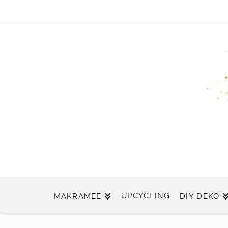
UPCYCLING
MAKRAMEE
DIY DEKO