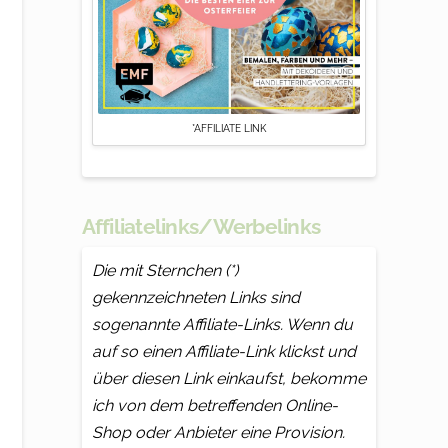
*AFFILIATE LINK
Affiliatelinks/Werbelinks
Die mit Sternchen (*)
gekennzeichneten Links sind
sogenannte Affiliate-Links. Wenn du
auf so einen Affiliate-Link klickst und
über diesen Link einkaufst, bekomme
ich von dem betreffenden Online-
Shop oder Anbieter eine Provision.