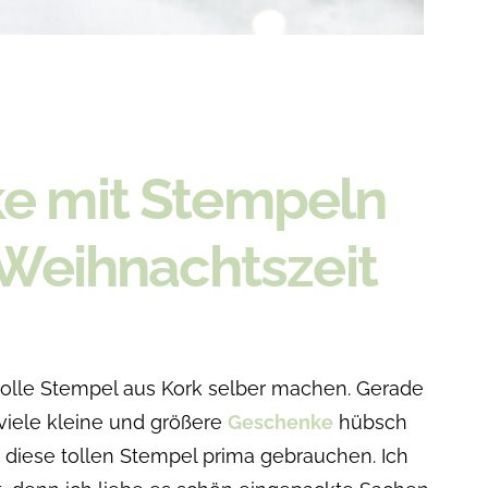
e mit Stempeln
 Weihnachtszeit
tolle Stempel aus Kork selber machen. Gerade
 viele kleine und größere
Geschenke
hübsch
diese tollen Stempel prima gebrauchen. Ich