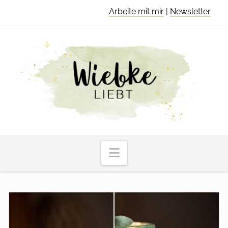
Arbeite mit mir
|
Newsletter
Navigation