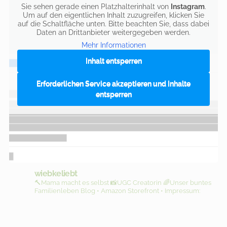
Sie sehen gerade einen Platzhalterinhalt von
Instagram
.
Um auf den eigentlichen Inhalt zuzugreifen, klicken Sie
auf die Schaltfläche unten. Bitte beachten Sie, dass dabei
Daten an Drittanbieter weitergegeben werden.
Mehr Informationen
Inhalt entsperren
Erforderlichen Service akzeptieren und Inhalte
entsperren
wiebkeliebt
🔨Mama macht es selbst
📸UGC Creatorin
🌈Unser buntes
Familienleben
Blog • Amazon Storefront • Impressum: