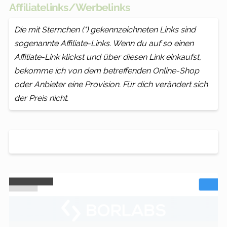
Affiliatelinks/Werbelinks
Die mit Sternchen (*) gekennzeichneten Links sind
sogenannte Affiliate-Links. Wenn du auf so einen
Affiliate-Link klickst und über diesen Link einkaufst,
bekomme ich von dem betreffenden Online-Shop
oder Anbieter eine Provision. Für dich verändert sich
der Preis nicht.