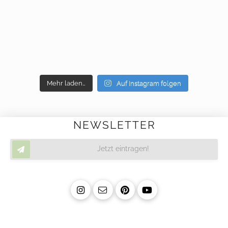
Mehr laden…
Auf Instagram folgen
NEWSLETTER
Jetzt eintragen!