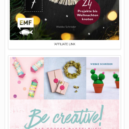
*AFFILIATE LINK