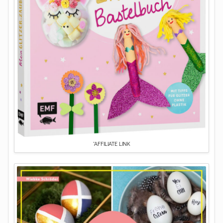
*AFFILIATE LINK