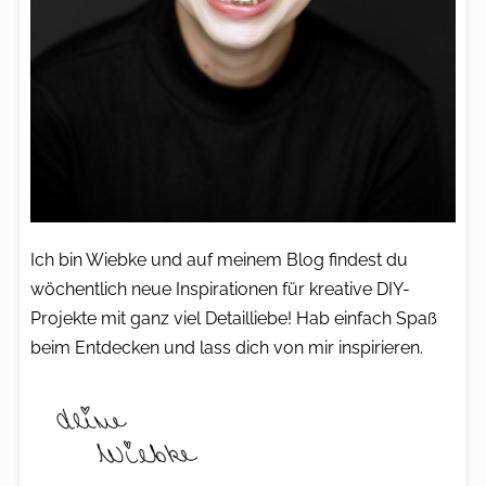
Ich bin Wiebke und auf meinem Blog findest du
wöchentlich neue Inspirationen für kreative DIY-
Projekte mit ganz viel Detailliebe! Hab einfach Spaß
beim Entdecken und lass dich von mir inspirieren.