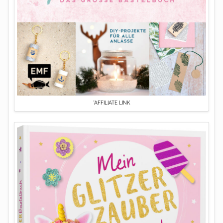
*AFFILIATE LINK