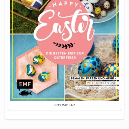
*AFFILIATE LINK