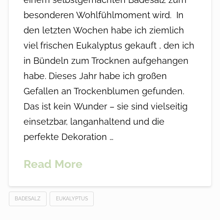
besonderen Wohlfühlmoment wird. In
den letzten Wochen habe ich ziemlich
viel frischen Eukalyptus gekauft , den ich
in Bündeln zum Trocknen aufgehangen
habe. Dieses Jahr habe ich großen
Gefallen an Trockenblumen gefunden.
Das ist kein Wunder – sie sind vielseitig
einsetzbar, langanhaltend und die
perfekte Dekoration …
Read More
BADESALZ
EUKALYPTUS