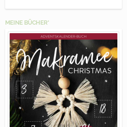
MEINE BÜCHER*