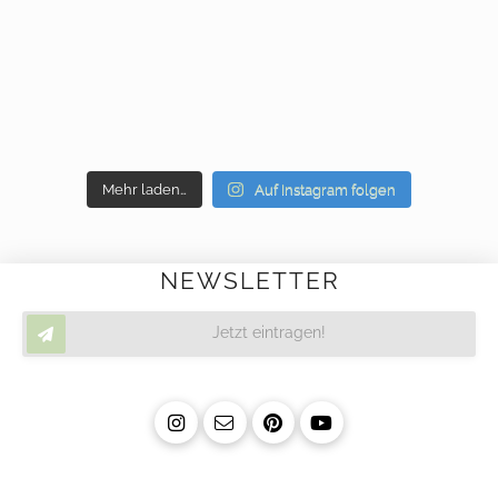
Mehr laden…
Auf Instagram folgen
NEWSLETTER
Jetzt eintragen!