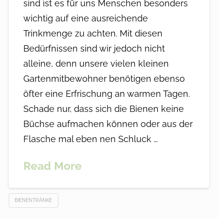
sind ist es für uns Menschen besonders
wichtig auf eine ausreichende
Trinkmenge zu achten. Mit diesen
Bedürfnissen sind wir jedoch nicht
alleine, denn unsere vielen kleinen
Gartenmitbewohner benötigen ebenso
öfter eine Erfrischung an warmen Tagen.
Schade nur, dass sich die Bienen keine
Büchse aufmachen können oder aus der
Flasche mal eben nen Schluck …
Read More
BIENENTRÄNKE