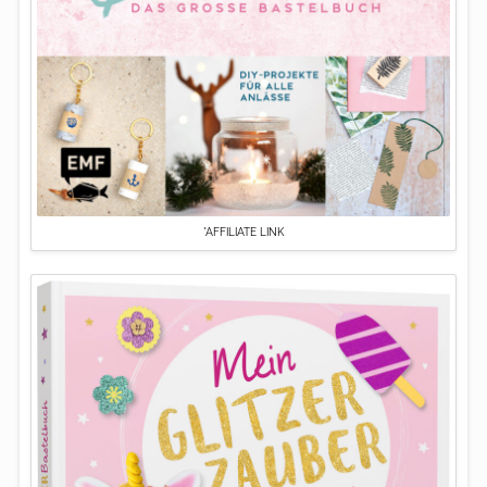
*AFFILIATE LINK