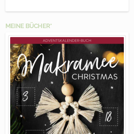
MEINE BÜCHER*