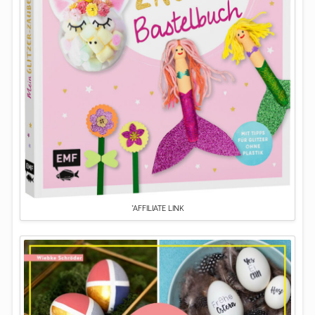
*AFFILIATE LINK