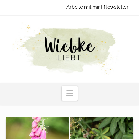
Arbeite mit mir
|
Newsletter
Navigation