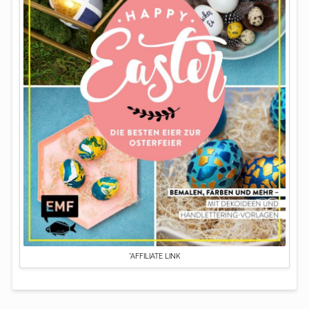
*AFFILIATE LINK