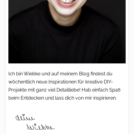
Ich bin Wiebke und auf meinem Blog findest du
wöchentlich neue Inspirationen für kreative DIY-
Projekte mit ganz viel Detailliebe! Hab einfach Spaß
beim Entdecken und lass dich von mir inspirieren.