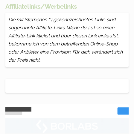
Affiliatelinks/Werbelinks
Die mit Sternchen (*) gekennzeichneten Links sind
sogenannte Affiliate-Links. Wenn du auf so einen
Affiliate-Link klickst und über diesen Link einkaufst,
bekomme ich von dem betreffenden Online-Shop
oder Anbieter eine Provision. Für dich verändert sich
der Preis nicht.