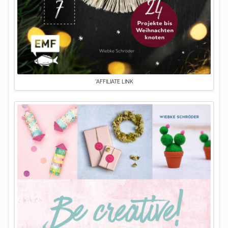
*AFFILIATE LINK