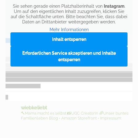
Sie sehen gerade einen Platzhalterinhalt von
Instagram
.
Um auf den eigentlichen Inhalt zuzugreifen, klicken Sie
auf die Schaltfläche unten. Bitte beachten Sie, dass dabei
Daten an Drittanbieter weitergegeben werden.
Mehr Informationen
Inhalt entsperren
Erforderlichen Service akzeptieren und Inhalte
entsperren
wiebkeliebt
🔨Mama macht es selbst
📸UGC Creatorin
🌈Unser buntes
Familienleben
Blog • Amazon Storefront • Impressum: