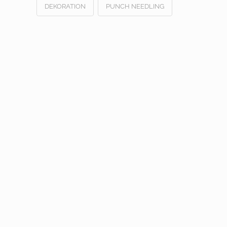
DEKORATION
PUNCH NEEDLING