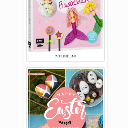
*AFFILIATE LINK