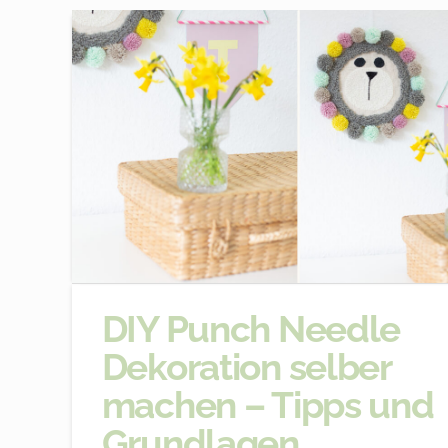
DIY Punch Needle
Dekoration selber
machen – Tipps und
Grundlagen