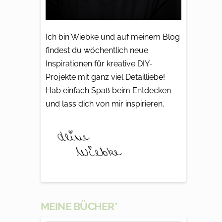
Ich bin Wiebke und auf meinem Blog
findest du wöchentlich neue
Inspirationen für kreative DIY-
Projekte mit ganz viel Detailliebe!
Hab einfach Spaß beim Entdecken
und lass dich von mir inspirieren.
MEINE BÜCHER*