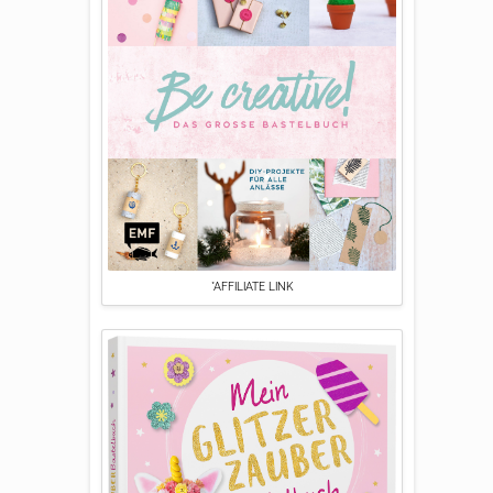
*AFFILIATE LINK