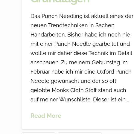
Das Punch Needling ist aktuell eines der
neuen Trendtechniken in Sachen
Handarbeiten. Bisher habe ich noch nie
mit einer Punch Needle gearbeitet und
wollte mir daher diese Technik im Detail
anschauen. Zu meinem Geburtstag im
Februar habe ich mir eine Oxford Punch
Needle gewünscht und der so oft
gelobte Monks Cloth Stoff stand auch
auf meiner Wunschliste. Dieser ist ein …
Read More