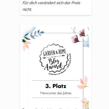
Für dich verändert sich der Preis
nicht.