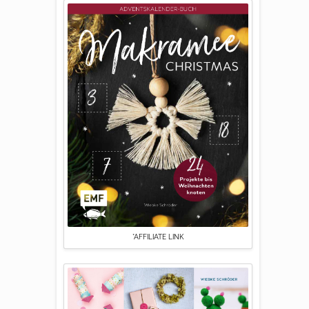
*AFFILIATE LINK