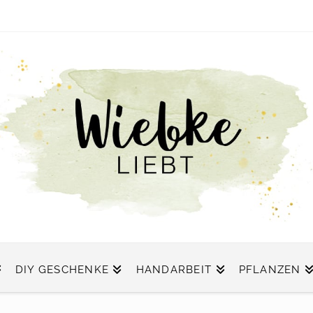
DIY GESCHENKE
HANDARBEIT
PFLANZEN