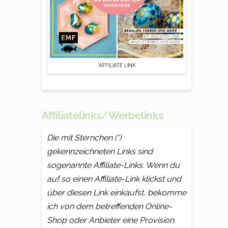
*AFFILIATE LINK
Affiliatelinks/Werbelinks
Die mit Sternchen (*)
gekennzeichneten Links sind
sogenannte Affiliate-Links. Wenn du
auf so einen Affiliate-Link klickst und
über diesen Link einkaufst, bekomme
ich von dem betreffenden Online-
Shop oder Anbieter eine Provision.