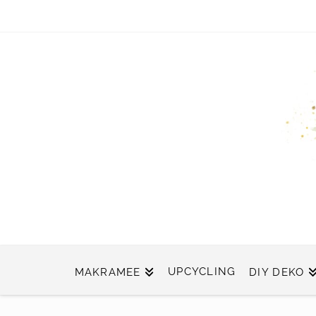
UPCYCLING
MAKRAMEE
DIY DEKO