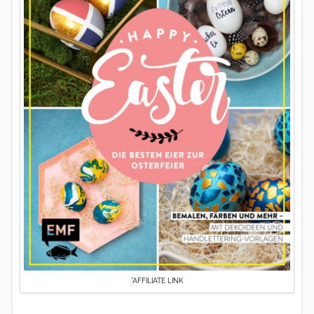
*AFFILIATE LINK