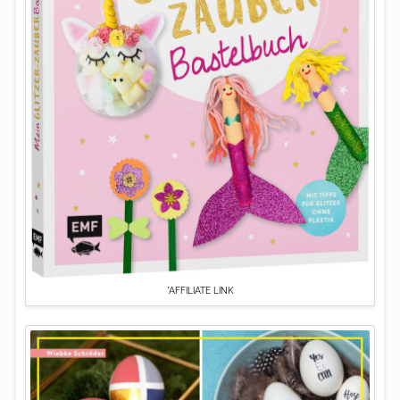
*AFFILIATE LINK