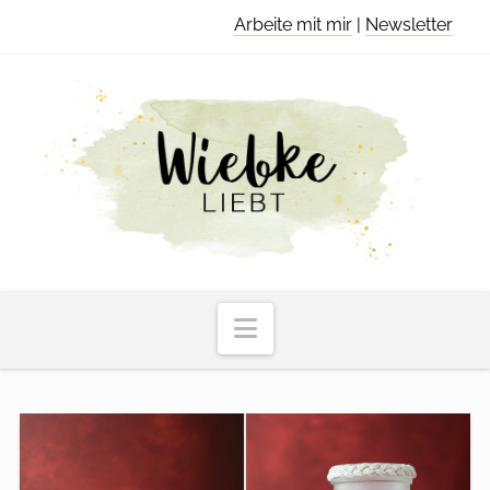
Arbeite mit mir
|
Newsletter
Navigation