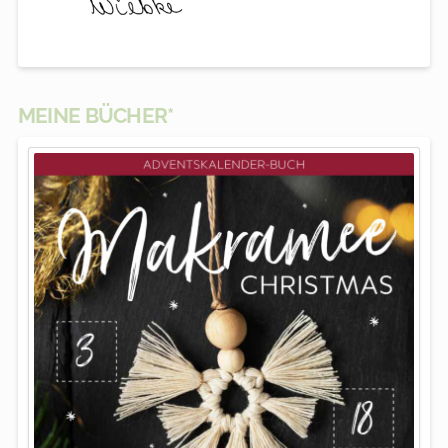
MEINE BÜCHER*