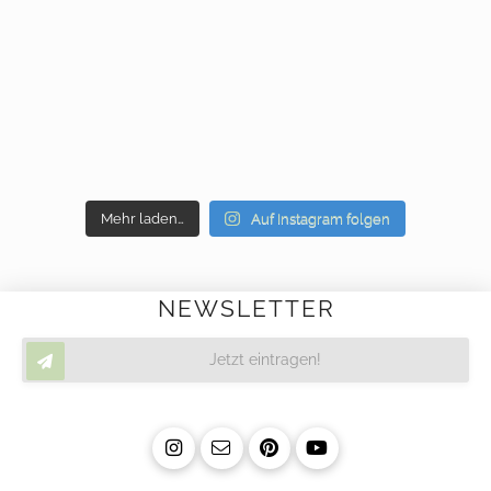
Mehr laden…
Auf Instagram folgen
NEWSLETTER
Jetzt eintragen!