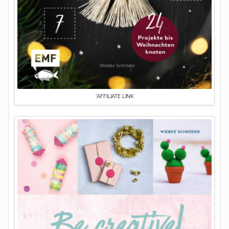
*AFFILIATE LINK