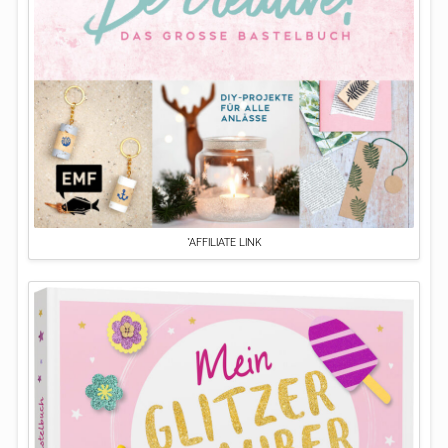
*AFFILIATE LINK