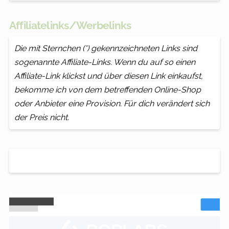
Affiliatelinks/Werbelinks
Die mit Sternchen (*) gekennzeichneten Links sind
sogenannte Affiliate-Links. Wenn du auf so einen
Affiliate-Link klickst und über diesen Link einkaufst,
bekomme ich von dem betreffenden Online-Shop
oder Anbieter eine Provision. Für dich verändert sich
der Preis nicht.