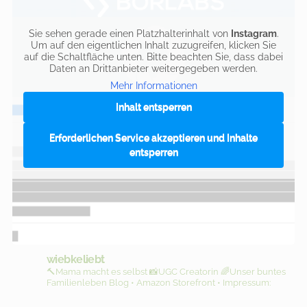
Sie sehen gerade einen Platzhalterinhalt von
Instagram
.
Um auf den eigentlichen Inhalt zuzugreifen, klicken Sie
auf die Schaltfläche unten. Bitte beachten Sie, dass dabei
Daten an Drittanbieter weitergegeben werden.
Mehr Informationen
Inhalt entsperren
Erforderlichen Service akzeptieren und Inhalte
entsperren
wiebkeliebt
🔨Mama macht es selbst
📸UGC Creatorin
🌈Unser buntes
Familienleben
Blog • Amazon Storefront • Impressum: