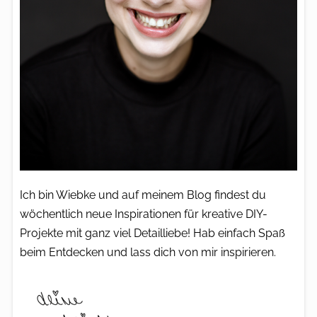
Ich bin Wiebke und auf meinem Blog findest du
wöchentlich neue Inspirationen für kreative DIY-
Projekte mit ganz viel Detailliebe! Hab einfach Spaß
beim Entdecken und lass dich von mir inspirieren.