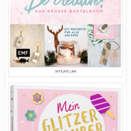
*AFFILIATE LINK