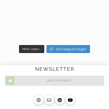
Mehr laden…
Auf Instagram folgen
NEWSLETTER
Jetzt eintragen!