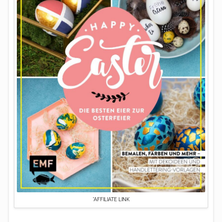
*AFFILIATE LINK