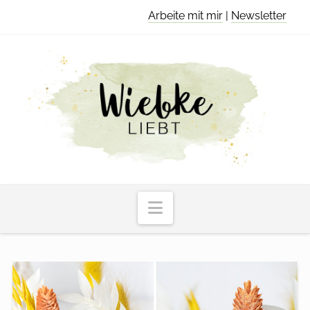
Arbeite mit mir
|
Newsletter
Navigation