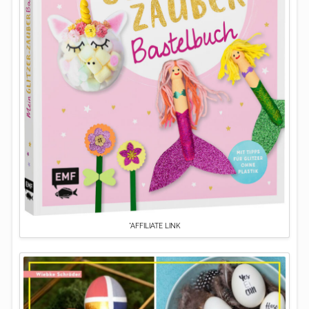
*AFFILIATE LINK