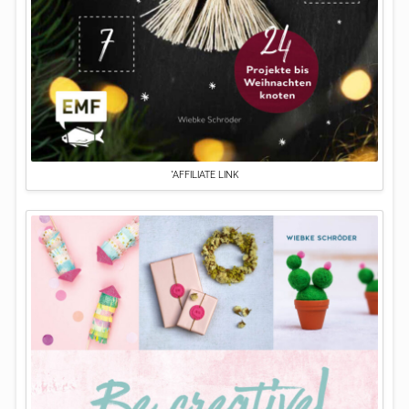
*AFFILIATE LINK