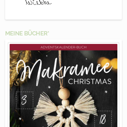
MEINE BÜCHER*