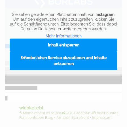
Sie sehen gerade einen Platzhalterinhalt von
Instagram
.
Um auf den eigentlichen Inhalt zuzugreifen, klicken Sie
auf die Schaltfläche unten. Bitte beachten Sie, dass dabei
Daten an Drittanbieter weitergegeben werden.
Mehr Informationen
Inhalt entsperren
Erforderlichen Service akzeptieren und Inhalte
entsperren
wiebkeliebt
🔨Mama macht es selbst
📸UGC Creatorin
🌈Unser buntes
Familienleben
Blog • Amazon Storefront • Impressum: