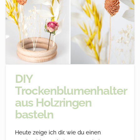
DIY
Trockenblumenhalter
aus Holzringen
basteln
Heute zeige ich dir, wie du einen