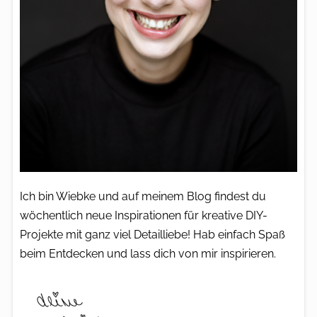
Ich bin Wiebke und auf meinem Blog findest du
wöchentlich neue Inspirationen für kreative DIY-
Projekte mit ganz viel Detailliebe! Hab einfach Spaß
beim Entdecken und lass dich von mir inspirieren.