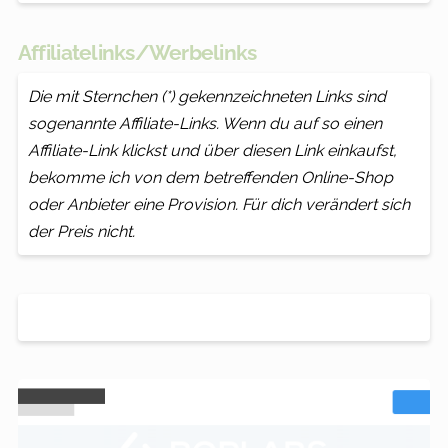
Affiliatelinks/Werbelinks
Die mit Sternchen (*) gekennzeichneten Links sind
sogenannte Affiliate-Links. Wenn du auf so einen
Affiliate-Link klickst und über diesen Link einkaufst,
bekomme ich von dem betreffenden Online-Shop
oder Anbieter eine Provision. Für dich verändert sich
der Preis nicht.