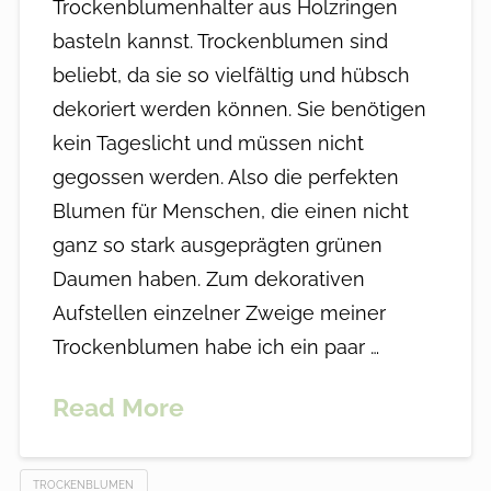
Trockenblumenhalter aus Holzringen
basteln kannst. Trockenblumen sind
beliebt, da sie so vielfältig und hübsch
dekoriert werden können. Sie benötigen
kein Tageslicht und müssen nicht
gegossen werden. Also die perfekten
Blumen für Menschen, die einen nicht
ganz so stark ausgeprägten grünen
Daumen haben. Zum dekorativen
Aufstellen einzelner Zweige meiner
Trockenblumen habe ich ein paar …
Read More
TROCKENBLUMEN