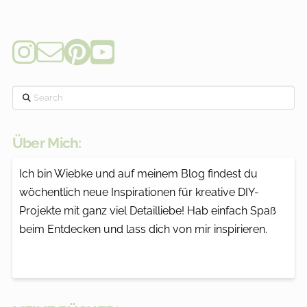
Search
Über Mich:
Ich bin Wiebke und auf meinem Blog findest du
wöchentlich neue Inspirationen für kreative DIY-
Projekte mit ganz viel Detailliebe! Hab einfach Spaß
beim Entdecken und lass dich von mir inspirieren.