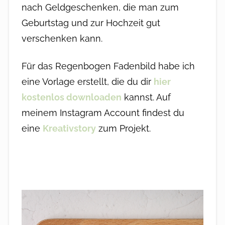
nach Geldgeschenken, die man zum
Geburtstag und zur Hochzeit gut
verschenken kann.
Für das Regenbogen Fadenbild habe ich
eine Vorlage erstellt, die du dir
hier
kostenlos downloaden
kannst. Auf
meinem Instagram Account findest du
eine
Kreativstory
zum Projekt.