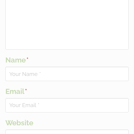
Name
*
Email
*
Website