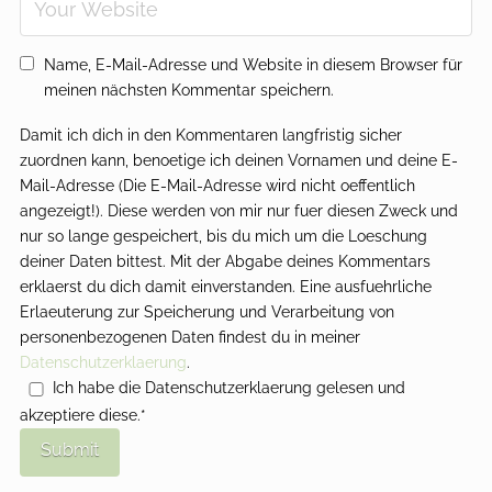
Name, E-Mail-Adresse und Website in diesem Browser für
meinen nächsten Kommentar speichern.
Damit ich dich in den Kommentaren langfristig sicher
zuordnen kann, benoetige ich deinen Vornamen und deine E-
Mail-Adresse (Die E-Mail-Adresse wird nicht oeffentlich
angezeigt!). Diese werden von mir nur fuer diesen Zweck und
nur so lange gespeichert, bis du mich um die Loeschung
deiner Daten bittest. Mit der Abgabe deines Kommentars
erklaerst du dich damit einverstanden. Eine ausfuehrliche
Erlaeuterung zur Speicherung und Verarbeitung von
personenbezogenen Daten findest du in meiner
Datenschutzerklaerung
.
Ich habe die Datenschutzerklaerung gelesen und
akzeptiere diese.*