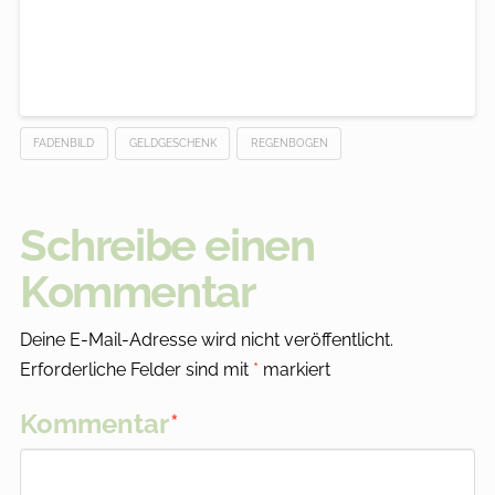
FADENBILD
GELDGESCHENK
REGENBOGEN
Schreibe einen
Kommentar
Deine E-Mail-Adresse wird nicht veröffentlicht.
Erforderliche Felder sind mit
*
markiert
Kommentar
*