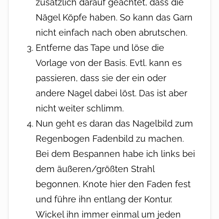
zusätzlich darauf geachtet, dass die
Nägel Köpfe haben. So kann das Garn
nicht einfach nach oben abrutschen.
Entferne das Tape und löse die
Vorlage von der Basis. Evtl. kann es
passieren, dass sie der ein oder
andere Nagel dabei löst. Das ist aber
nicht weiter schlimm.
Nun geht es daran das Nagelbild zum
Regenbogen Fadenbild zu machen.
Bei dem Bespannen habe ich links bei
dem äußeren/größten Strahl
begonnen. Knote hier den Faden fest
und führe ihn entlang der Kontur.
Wickel ihn immer einmal um jeden