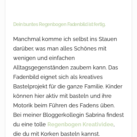
Dein buntes Regenbogen Fadenbild ist fertig.
Manchmal komme ich selbst ins Stauen
darüber, was man alles Schönes mit
wenigen und einfachen
Alltagsgegenständen zaubern kann. Das
Fadenbild eignet sich als kreatives
Bastelprojekt für die ganze Familie. Kinder
können hier aktiv mit basteln und ihre
Motorik beim Führen des Fadens üben.
Bei meiner Bloggerkollegin Sabrina findest
du eine tolle
Regenbogen Kreatividee
,
die du mit Korken basteln kannst.