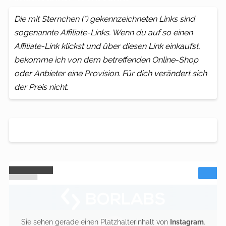
Die mit Sternchen (*) gekennzeichneten Links sind
sogenannte Affiliate-Links. Wenn du auf so einen
Affiliate-Link klickst und über diesen Link einkaufst,
bekomme ich von dem betreffenden Online-Shop
oder Anbieter eine Provision. Für dich verändert sich
der Preis nicht.
Sie sehen gerade einen Platzhalterinhalt von
Instagram
.