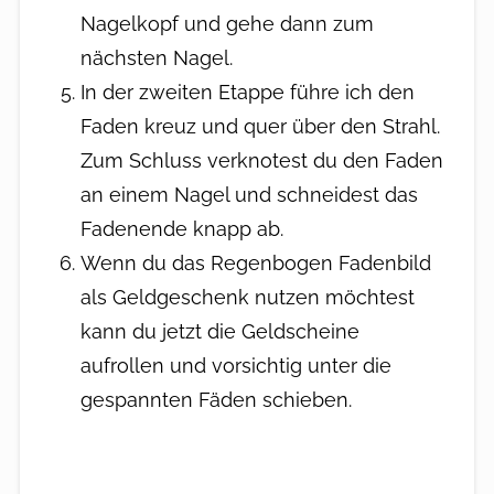
Nagelkopf und gehe dann zum
nächsten Nagel.
In der zweiten Etappe führe ich den
Faden kreuz und quer über den Strahl.
Zum Schluss verknotest du den Faden
an einem Nagel und schneidest das
Fadenende knapp ab.
Wenn du das Regenbogen Fadenbild
als Geldgeschenk nutzen möchtest
kann du jetzt die Geldscheine
aufrollen und vorsichtig unter die
gespannten Fäden schieben.