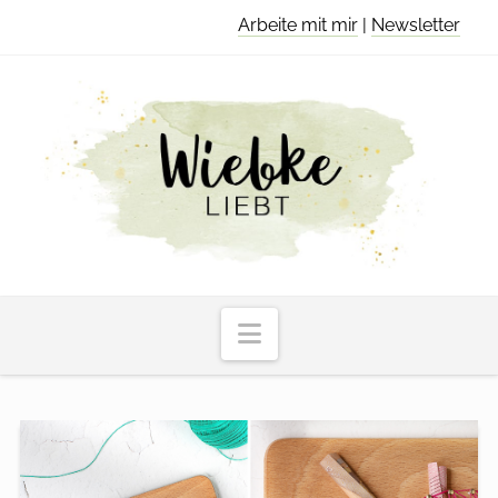
Arbeite mit mir
|
Newsletter
Navigation