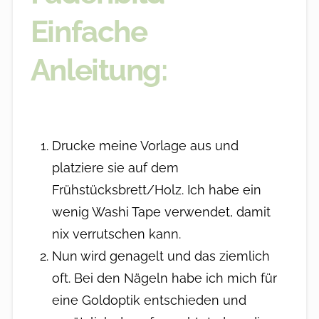
Einfache
Anleitung:
Drucke meine Vorlage aus und
platziere sie auf dem
Frühstücksbrett/Holz. Ich habe ein
wenig Washi Tape verwendet, damit
nix verrutschen kann.
Nun wird genagelt und das ziemlich
oft. Bei den Nägeln habe ich mich für
eine Goldoptik entschieden und