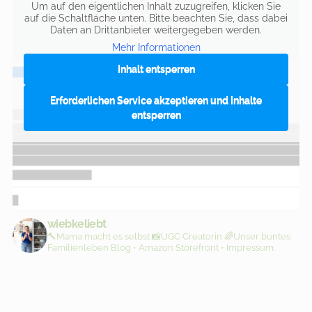
Um auf den eigentlichen Inhalt zuzugreifen, klicken Sie
auf die Schaltfläche unten. Bitte beachten Sie, dass dabei
Daten an Drittanbieter weitergegeben werden.
Mehr Informationen
Inhalt entsperren
Erforderlichen Service akzeptieren und Inhalte
entsperren
wiebkeliebt
🔨Mama macht es selbst
📸UGC Creatorin
🌈Unser buntes
Familienleben
Blog • Amazon Storefront • Impressum: