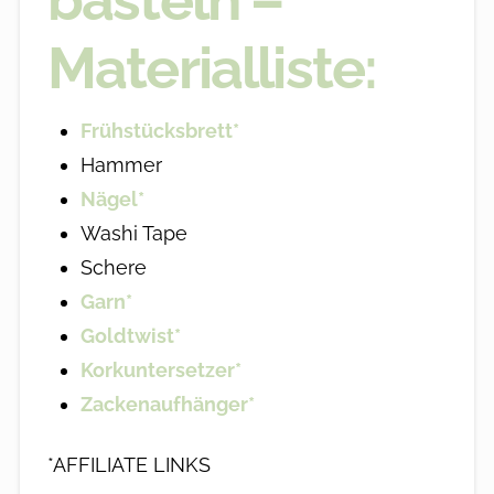
Materialliste:
Frühstücksbrett*
Hammer
Nägel*
Washi Tape
Schere
Garn*
Goldtwist*
Korkuntersetzer*
Zackenaufhänger*
*AFFILIATE LINKS