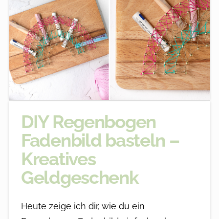
DIY Regenbogen
Fadenbild basteln –
Kreatives
Geldgeschenk
Heute zeige ich dir, wie du ein