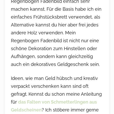
Regenbogen Fadenbild einfach sehr
machen kannst. Für die Basis habe ich ein
einfaches Frühstücksbrett verwendet, als
Alternative kannst du hier aber frei jedes
andere Holz verwenden. Mein
Regenbogen Fadenbild ist nicht nur eine
schöne Dekoration zum Hinstellen oder
Aufhängen, sondern kann gleichzeitig
auch ein dekoratives Geldgeschenk sein.
Ideen, wie man Geld hübsch und kreativ
verpackt verschenken kann sind oft
gefragt. Kennst du schon meine Anleitung
für
das Falten von Schmetterlingen aus
Geldscheinen
? Ich stöbere immer gerne