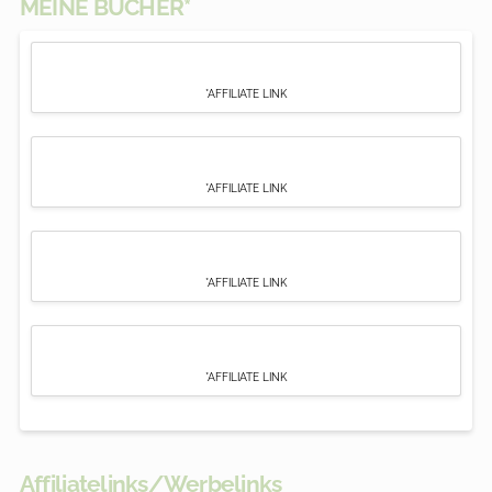
MEINE BÜCHER*
*AFFILIATE LINK
*AFFILIATE LINK
*AFFILIATE LINK
*AFFILIATE LINK
Affiliatelinks/Werbelinks