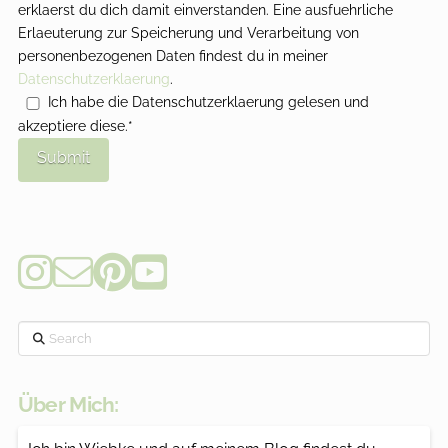
erklaerst du dich damit einverstanden. Eine ausfuehrliche
Erlaeuterung zur Speicherung und Verarbeitung von
personenbezogenen Daten findest du in meiner
Datenschutzerklaerung
.
Ich habe die Datenschutzerklaerung gelesen und
akzeptiere diese.*
Search
Über Mich: