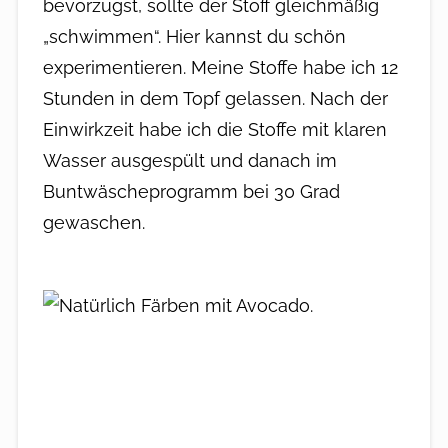
bevorzugst, sollte der Stoff gleichmäßig
„schwimmen“. Hier kannst du schön
experimentieren. Meine Stoffe habe ich 12
Stunden in dem Topf gelassen. Nach der
Einwirkzeit habe ich die Stoffe mit klaren
Wasser ausgespült und danach im
Buntwäscheprogramm bei 30 Grad
gewaschen.