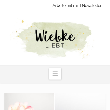
Arbeite mit mir
|
Newsletter
Navigation