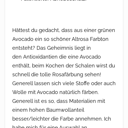
Hättest du gedacht, dass aus einer grünen
Avocado ein so schöner Altrosa Farbton
entsteht? Das Geheimnis liegt in
den Antioxidantien die eine Avocado
enthält, beim Kochen der Schalen wirst du
schnell die tolle Rosafärbung sehen!
Generell lassen sich viele Stoffe oder auch
Wolle mit Avocado natürlich färben.
Generell ist es so, dass Materialien mit
einem hohen Baumwollanteil
besser/leichter die Farbe annehmen. Ich
habe mich für eine Auswahl an