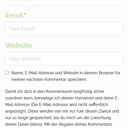
Email
*
Website
Name, E-Mail-Adresse und Website in diesem Browser für
meinen nächsten Kommentar speichern.
Damit ich dich in den Kommentaren langfristig sicher
zuordnen kann, benoetige ich deinen Vornamen und deine E-
Mail-Adresse (Die E-Mail-Adresse wird nicht oeffentlich
angezeigt!). Diese werden von mir nur fuer diesen Zweck und
nur so lange gespeichert, bis du mich um die Loeschung
deiner Daten bittest. Mit der Abgabe deines Kommentars