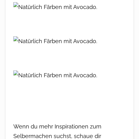
Wenn du mehr Inspirationen zum
Selbermachen suchst, schaue dir