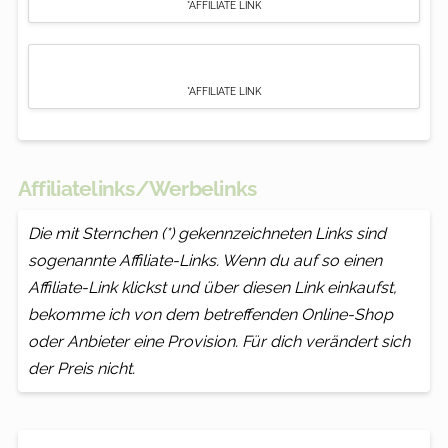
*AFFILIATE LINK
*AFFILIATE LINK
Affiliatelinks/Werbelinks
Die mit Sternchen (*) gekennzeichneten Links sind
sogenannte Affiliate-Links. Wenn du auf so einen
Affiliate-Link klickst und über diesen Link einkaufst,
bekomme ich von dem betreffenden Online-Shop
oder Anbieter eine Provision. Für dich verändert sich
der Preis nicht.