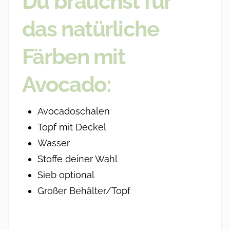
Du brauchst für
das natürliche
Färben mit
Avocado:
Avocadoschalen
Topf mit Deckel
Wasser
Stoffe deiner Wahl
Sieb optional
Großer Behälter/Topf