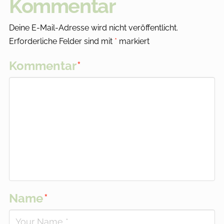
Kommentar
Deine E-Mail-Adresse wird nicht veröffentlicht.
Erforderliche Felder sind mit
*
markiert
Kommentar
*
Name
*