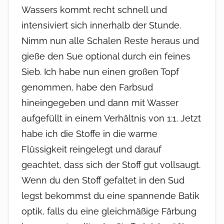
Wassers kommt recht schnell und
intensiviert sich innerhalb der Stunde.
Nimm nun alle Schalen Reste heraus und
gieße den Sue optional durch ein feines
Sieb. Ich habe nun einen großen Topf
genommen, habe den Farbsud
hineingegeben und dann mit Wasser
aufgefüllt in einem Verhältnis von 1:1. Jetzt
habe ich die Stoffe in die warme
Flüssigkeit reingelegt und darauf
geachtet, dass sich der Stoff gut vollsaugt.
Wenn du den Stoff gefaltet in den Sud
legst bekommst du eine spannende Batik
optik, falls du eine gleichmäßige Färbung