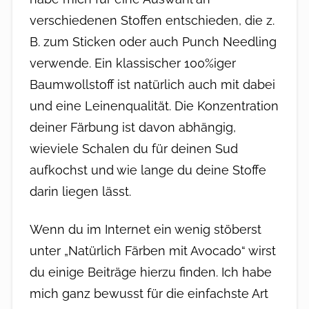
verschiedenen Stoffen entschieden, die z.
B. zum Sticken oder auch
Punch Needling
verwende. Ein klassischer 100%iger
Baumwollstoff ist natürlich auch mit dabei
und eine Leinenqualität. Die Konzentration
deiner Färbung ist davon abhängig,
wieviele Schalen du für deinen Sud
aufkochst und wie lange du deine Stoffe
darin liegen lässt.
Wenn du im Internet ein wenig stöberst
unter „Natürlich Färben mit Avocado“ wirst
du einige Beiträge hierzu finden. Ich habe
mich ganz bewusst für die einfachste Art