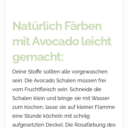
Natürlich Färben
mit Avocado leicht
gemacht:
Deine Stoffe sollten alle vorgewaschen
sein. Die Avocado Schalen müssen frei
vom Fruchtfleisch sein. Schneide die
Schalen klein und bringe sie mit Wasser
zum Kochen, lasse sie auf kleiner Flamme
eine Stunde köcheln mit schräg
aufgesetzten Deckel. Die Rosafärbung des