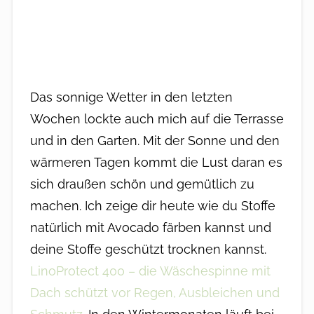
Das sonnige Wetter in den letzten
Wochen lockte auch mich auf die Terrasse
und in den Garten. Mit der Sonne und den
wärmeren Tagen kommt die Lust daran es
sich draußen schön und gemütlich zu
machen. Ich zeige dir heute wie du Stoffe
natürlich mit Avocado färben kannst und
deine Stoffe geschützt trocknen kannst.
LinoProtect 400 – die Wäschespinne mit
Dach schützt vor Regen, Ausbleichen und