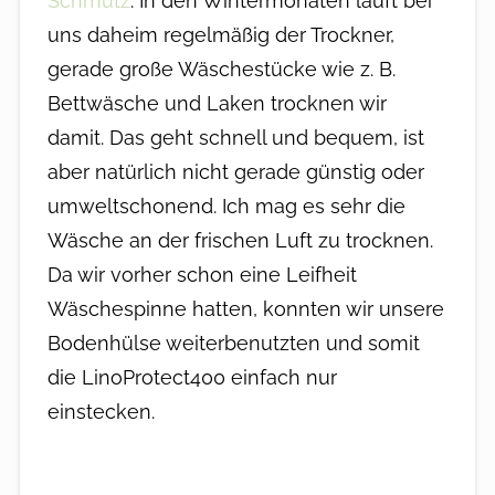
Schmutz
. In den Wintermonaten läuft bei
uns daheim regelmäßig der Trockner,
gerade große Wäschestücke wie z. B.
Bettwäsche und Laken trocknen wir
damit. Das geht schnell und bequem, ist
aber natürlich nicht gerade günstig oder
umweltschonend. Ich mag es sehr die
Wäsche an der frischen Luft zu trocknen.
Da wir vorher schon eine Leifheit
Wäschespinne hatten, konnten wir unsere
Bodenhülse weiterbenutzten und somit
die LinoProtect400 einfach nur
einstecken.