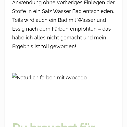
Anwendung ohne vorheriges Einlegen der
Stoffe in ein Salz Wasser Bad entschieden.
Teils wird auch ein Bad mit Wasser und
Essig nach dem Färben empfohlen – das
habe ich alles nicht gemacht und mein
Ergebnis ist toll geworden!