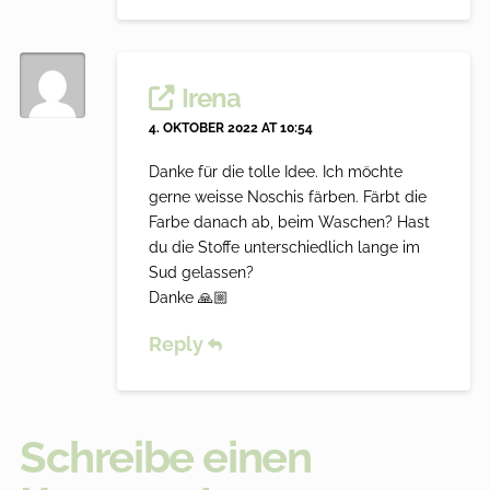
Irena
4. OKTOBER 2022 AT 10:54
Danke für die tolle Idee. Ich möchte
gerne weisse Noschis färben. Färbt die
Farbe danach ab, beim Waschen? Hast
du die Stoffe unterschiedlich lange im
Sud gelassen?
Danke 🙏🏼
Reply
Schreibe einen