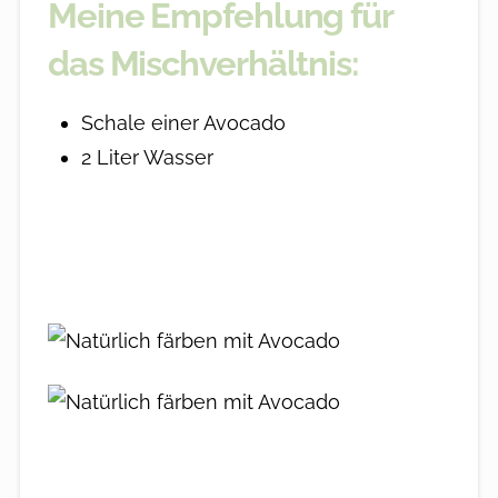
Meine Empfehlung für
das Mischverhältnis:
Schale einer Avocado
2 Liter Wasser