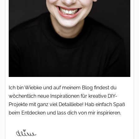
Ich bin Wiebke und auf meinem Blog findest du
wöchentlich neue Inspirationen für kreative DIY-
Projekte mit ganz viel Detailliebe! Hab einfach Spaß
beim Entdecken und lass dich von mir inspirieren.