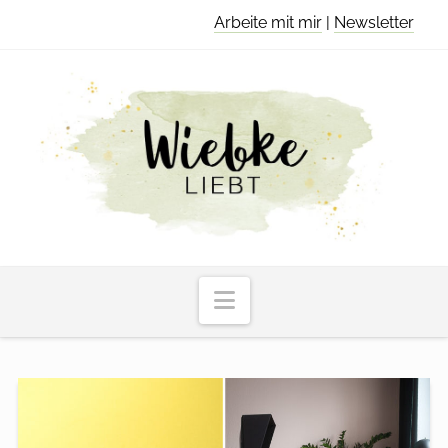
Arbeite mit mir
|
Newsletter
Navigation