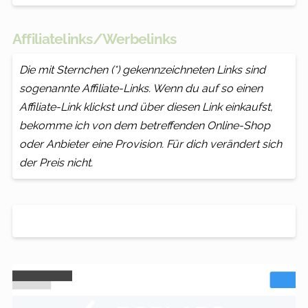
Affiliatelinks/Werbelinks
Die mit Sternchen (*) gekennzeichneten Links sind
sogenannte Affiliate-Links. Wenn du auf so einen
Affiliate-Link klickst und über diesen Link einkaufst,
bekomme ich von dem betreffenden Online-Shop
oder Anbieter eine Provision. Für dich verändert sich
der Preis nicht.