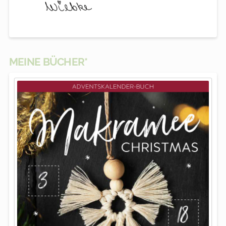
MEINE BÜCHER*