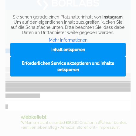
Sie sehen gerade einen Platzhalterinhalt von
Instagram
.
Um auf den eigentlichen Inhalt zuzugreifen, klicken Sie
auf die Schaltfläche unten. Bitte beachten Sie, dass dabei
Daten an Drittanbieter weitergegeben werden.
Mehr Informationen
Inhalt entsperren
Erforderlichen Service akzeptieren und Inhalte
entsperren
wiebkeliebt
🔨Mama macht es selbst
📸UGC Creatorin
🌈Unser buntes
Familienleben
Blog • Amazon Storefront • Impressum: