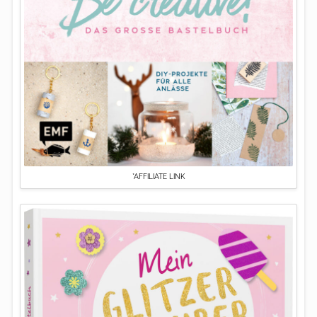
*AFFILIATE LINK