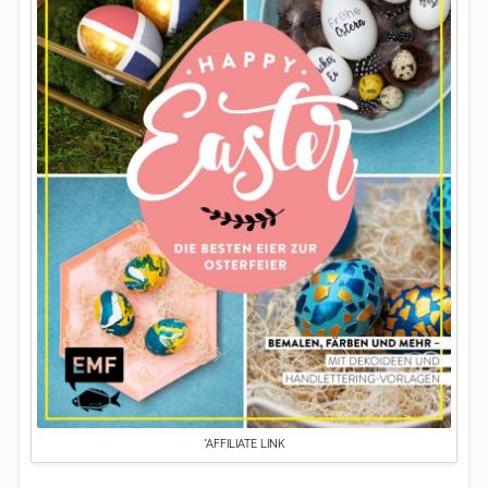
*AFFILIATE LINK