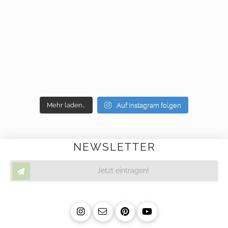
Mehr laden…
Auf Instagram folgen
NEWSLETTER
Jetzt eintragen!