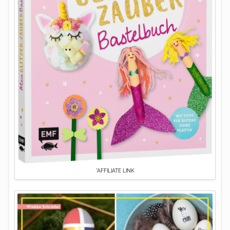
*AFFILIATE LINK