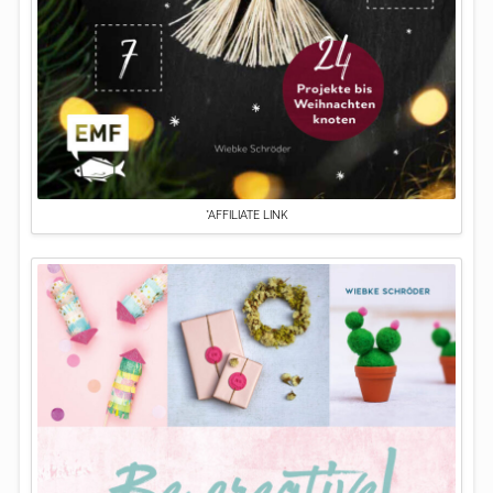
*AFFILIATE LINK