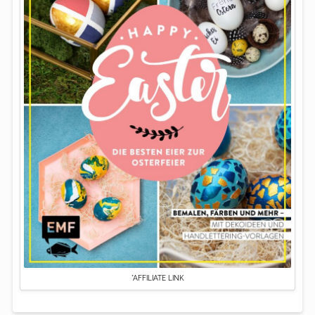
*AFFILIATE LINK