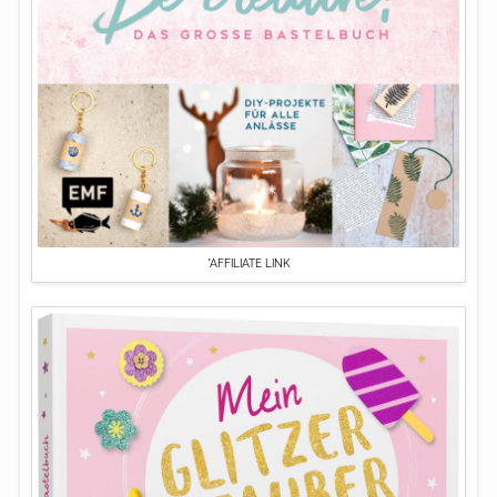
*AFFILIATE LINK