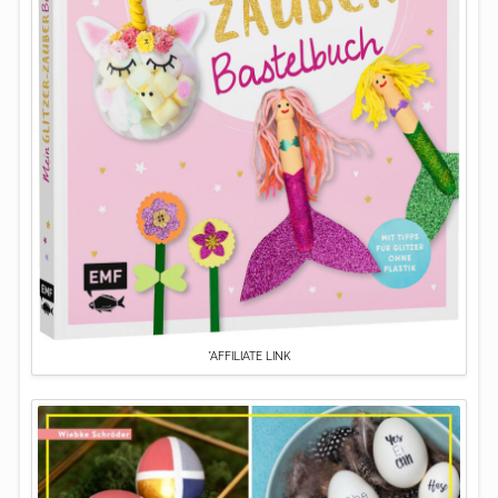
*AFFILIATE LINK