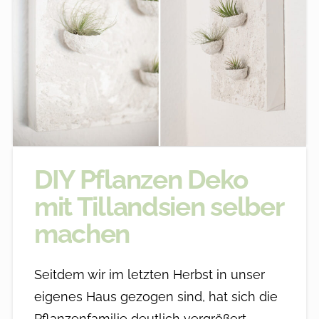
DIY Pflanzen Deko
mit Tillandsien selber
machen
Seitdem wir im letzten Herbst in unser
eigenes Haus gezogen sind, hat sich die
Pflanzenfamilie deutlich vergrößert.