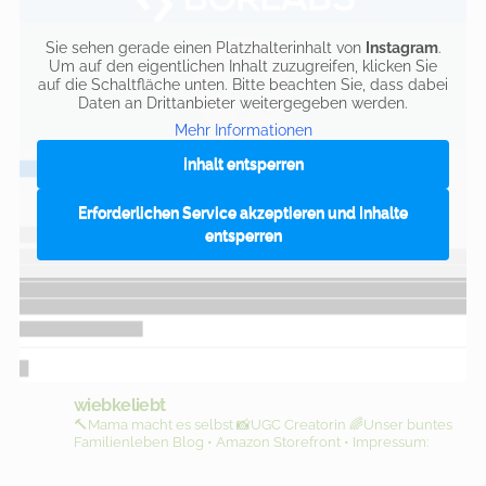
Sie sehen gerade einen Platzhalterinhalt von
Instagram
.
Um auf den eigentlichen Inhalt zuzugreifen, klicken Sie
auf die Schaltfläche unten. Bitte beachten Sie, dass dabei
Daten an Drittanbieter weitergegeben werden.
Mehr Informationen
Inhalt entsperren
Erforderlichen Service akzeptieren und Inhalte
entsperren
wiebkeliebt
🔨Mama macht es selbst
📸UGC Creatorin
🌈Unser buntes
Familienleben
Blog • Amazon Storefront • Impressum: