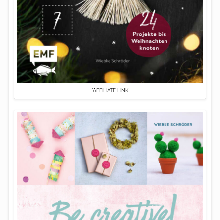
*AFFILIATE LINK