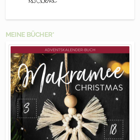
MEINE BÜCHER*