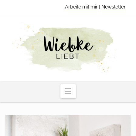
Arbeite mit mir
|
Newsletter
Navigation