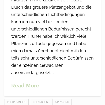
Durch das größere Platzangebot und die
unterschiedlichen Lichtbedingungen
kann ich nun viel besser den
unterschiedlichen Bedürfnissen gerecht
werden. Früher habe ich wirklich viele
Pflanzen zu Tode gegossen und habe
mich damals überhaupt nicht mit den
teils sehr unterschiedlichen Bedürfnissen
der einzelnen Gewächsen
auseinandergesetzt. …
Read More
LUFTPFLANZEN
TILLANDSIEN
UPCYCLING