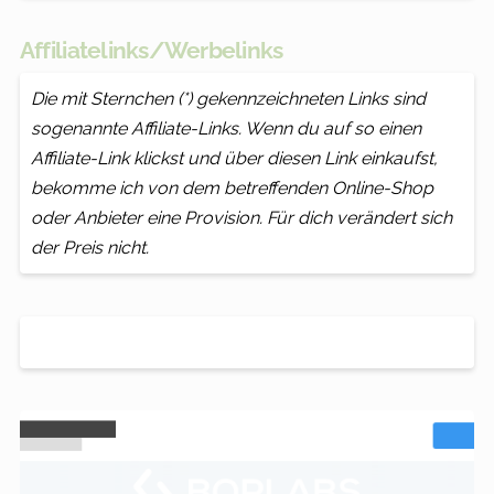
Affiliatelinks/Werbelinks
Die mit Sternchen (*) gekennzeichneten Links sind
sogenannte Affiliate-Links. Wenn du auf so einen
Affiliate-Link klickst und über diesen Link einkaufst,
bekomme ich von dem betreffenden Online-Shop
oder Anbieter eine Provision. Für dich verändert sich
der Preis nicht.