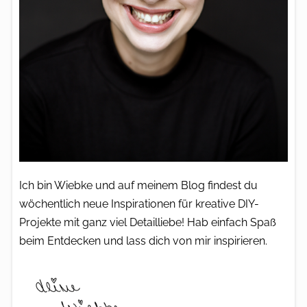
Ich bin Wiebke und auf meinem Blog findest du
wöchentlich neue Inspirationen für kreative DIY-
Projekte mit ganz viel Detailliebe! Hab einfach Spaß
beim Entdecken und lass dich von mir inspirieren.