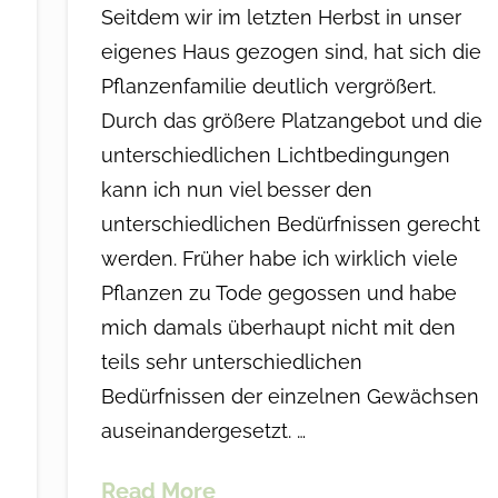
Seitdem wir im letzten Herbst in unser
eigenes Haus gezogen sind, hat sich die
Pflanzenfamilie deutlich vergrößert.
Durch das größere Platzangebot und die
unterschiedlichen Lichtbedingungen
kann ich nun viel besser den
unterschiedlichen Bedürfnissen gerecht
werden. Früher habe ich wirklich viele
Pflanzen zu Tode gegossen und habe
mich damals überhaupt nicht mit den
teils sehr unterschiedlichen
Bedürfnissen der einzelnen Gewächsen
auseinandergesetzt. …
Read More