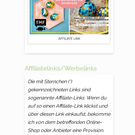
*AFFILIATE LINK
Affiliatelinks/Werbelinks
Die mit Sternchen (*)
gekennzeichneten Links sind
sogenannte Affiliate-Links. Wenn du
auf so einen Affiliate-Link klickst und
über diesen Link einkaufst, bekomme
ich von dem betreffenden Online-
Shop oder Anbieter eine Provision.