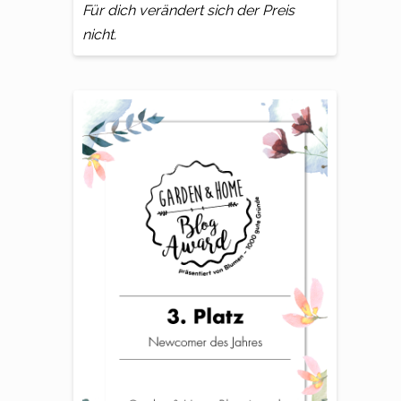
Für dich verändert sich der Preis
nicht.