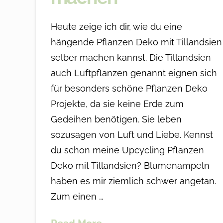
Heute zeige ich dir, wie du eine
hängende Pflanzen Deko mit Tillandsien
selber machen kannst. Die Tillandsien
auch Luftpflanzen genannt eignen sich
für besonders schöne Pflanzen Deko
Projekte, da sie keine Erde zum
Gedeihen benötigen. Sie leben
sozusagen von Luft und Liebe. Kennst
du schon meine Upcycling Pflanzen
Deko mit Tillandsien? Blumenampeln
haben es mir ziemlich schwer angetan.
Zum einen …