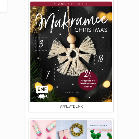
*AFFILIATE LINK