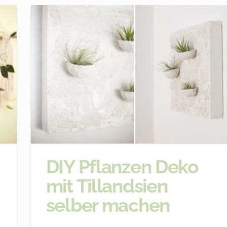
DIY Pflanzen Deko
mit Tillandsien
selber machen