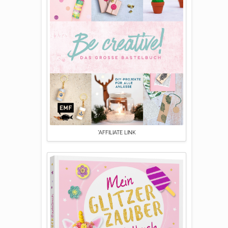
*AFFILIATE LINK