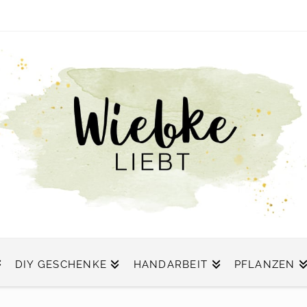
DIY GESCHENKE
HANDARBEIT
PFLANZEN