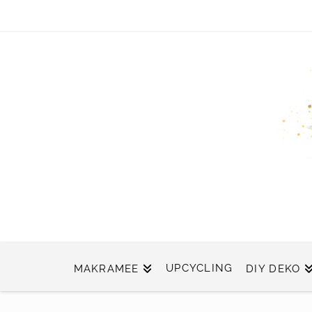
UPCYCLING
MAKRAMEE
DIY DEKO