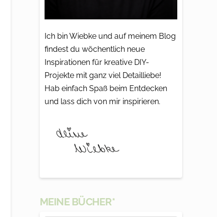
Ich bin Wiebke und auf meinem Blog
findest du wöchentlich neue
Inspirationen für kreative DIY-
Projekte mit ganz viel Detailliebe!
Hab einfach Spaß beim Entdecken
und lass dich von mir inspirieren.
MEINE BÜCHER*