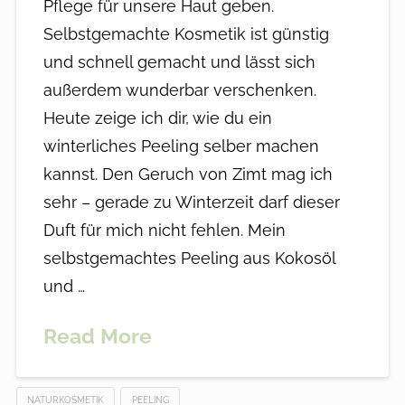
Pflege für unsere Haut geben.
Selbstgemachte Kosmetik ist günstig
und schnell gemacht und lässt sich
außerdem wunderbar verschenken.
Heute zeige ich dir, wie du ein
winterliches Peeling selber machen
kannst. Den Geruch von Zimt mag ich
sehr – gerade zu Winterzeit darf dieser
Duft für mich nicht fehlen. Mein
selbstgemachtes Peeling aus Kokosöl
und …
Read More
NATURKOSMETIK
PEELING