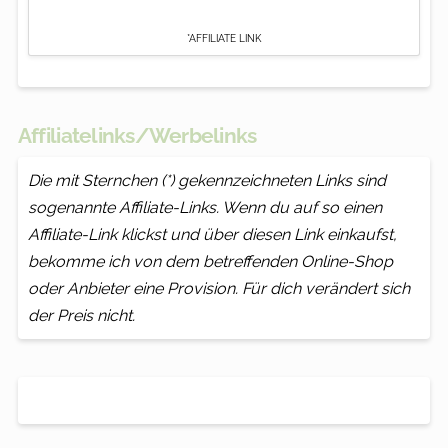
*AFFILIATE LINK
Affiliatelinks/Werbelinks
Die mit Sternchen (*) gekennzeichneten Links sind
sogenannte Affiliate-Links. Wenn du auf so einen
Affiliate-Link klickst und über diesen Link einkaufst,
bekomme ich von dem betreffenden Online-Shop
oder Anbieter eine Provision. Für dich verändert sich
der Preis nicht.