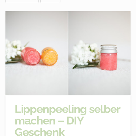
Lippenpeeling selber
machen – DIY
Geschenk