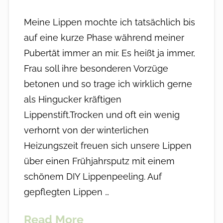
Meine Lippen mochte ich tatsächlich bis
auf eine kurze Phase während meiner
Pubertät immer an mir. Es heißt ja immer,
Frau soll ihre besonderen Vorzüge
betonen und so trage ich wirklich gerne
als Hingucker kräftigen
Lippenstift.Trocken und oft ein wenig
verhornt von der winterlichen
Heizungszeit freuen sich unsere Lippen
über einen Frühjahrsputz mit einem
schönem DIY Lippenpeeling. Auf
gepflegten Lippen …
Read More