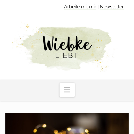
Arbeite mit mir
|
Newsletter
Navigation