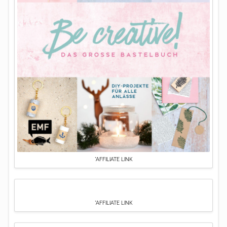
*AFFILIATE LINK
*AFFILIATE LINK