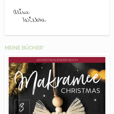
MEINE BÜCHER*