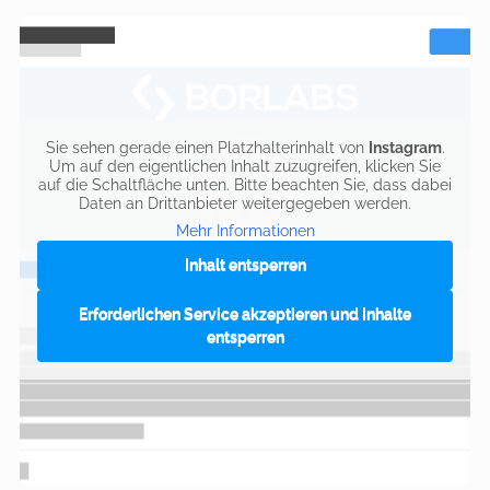
Sie sehen gerade einen Platzhalterinhalt von
Instagram
.
Um auf den eigentlichen Inhalt zuzugreifen, klicken Sie
auf die Schaltfläche unten. Bitte beachten Sie, dass dabei
Daten an Drittanbieter weitergegeben werden.
Mehr Informationen
Inhalt entsperren
Erforderlichen Service akzeptieren und Inhalte
entsperren