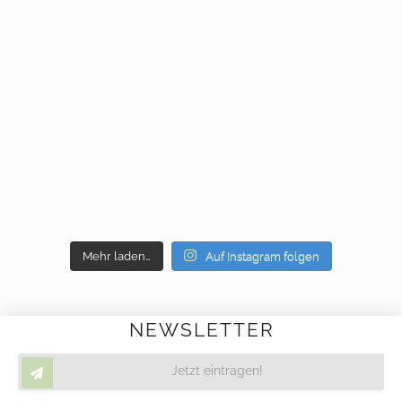
Mehr laden…
Auf Instagram folgen
NEWSLETTER
Jetzt eintragen!