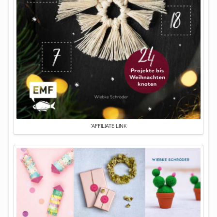
*AFFILIATE LINK