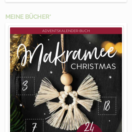
MEINE BÜCHER*