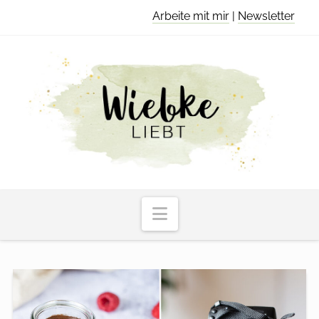
Arbeite mit mir
|
Newsletter
Navigation