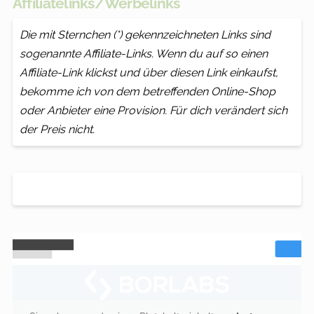
Affiliatelinks/Werbelinks
Die mit Sternchen (*) gekennzeichneten Links sind
sogenannte Affiliate-Links. Wenn du auf so einen
Affiliate-Link klickst und über diesen Link einkaufst,
bekomme ich von dem betreffenden Online-Shop
oder Anbieter eine Provision. Für dich verändert sich
der Preis nicht.