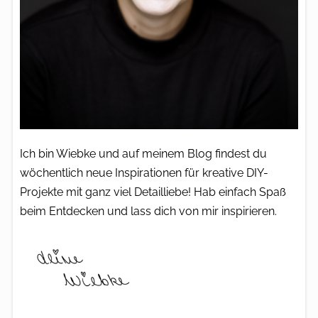
Ich bin Wiebke und auf meinem Blog findest du
wöchentlich neue Inspirationen für kreative DIY-
Projekte mit ganz viel Detailliebe! Hab einfach Spaß
beim Entdecken und lass dich von mir inspirieren.