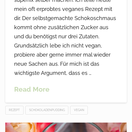
mein oft erprobtes veganes Rezept mit
dir. Der selbstgemachte Schokoschmaus
kommt ohne zusätzlichen Zucker aus
und du benötigst nur drei Zutaten.
Grundsätzlich lebe ich nicht vegan,
probiere aber gerne immer mal wieder
neue Sachen aus. Für mich ist das
wichtigste Argument, dass es …
Read More
REZEPT
SCHOKOLADENPUDDING
VEGAN