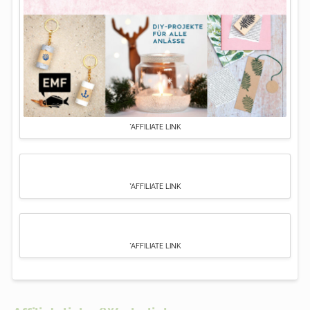
*AFFILIATE LINK
*AFFILIATE LINK
*AFFILIATE LINK