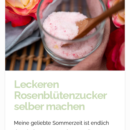
Leckeren
Rosenblütenzucker
selber machen
Meine geliebte Sommerzeit ist endlich