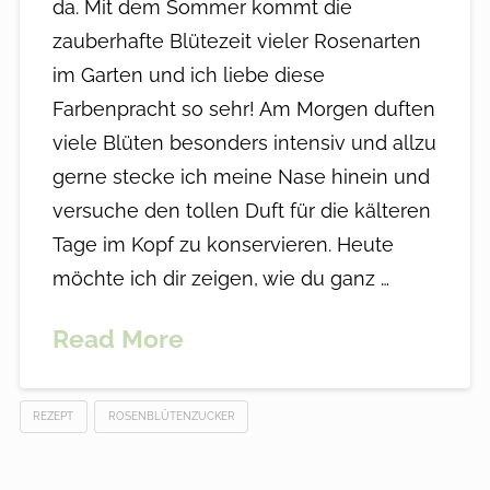
da. Mit dem Sommer kommt die
zauberhafte Blütezeit vieler Rosenarten
im Garten und ich liebe diese
Farbenpracht so sehr! Am Morgen duften
viele Blüten besonders intensiv und allzu
gerne stecke ich meine Nase hinein und
versuche den tollen Duft für die kälteren
Tage im Kopf zu konservieren. Heute
möchte ich dir zeigen, wie du ganz …
Read More
REZEPT
ROSENBLÜTENZUCKER