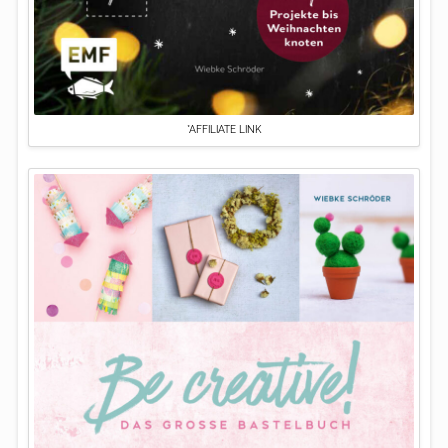
*AFFILIATE LINK