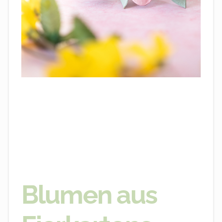
Blumen aus