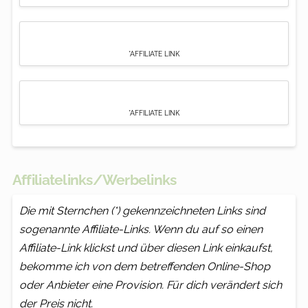
*AFFILIATE LINK
*AFFILIATE LINK
Affiliatelinks/Werbelinks
Die mit Sternchen (*) gekennzeichneten Links sind
sogenannte Affiliate-Links. Wenn du auf so einen
Affiliate-Link klickst und über diesen Link einkaufst,
bekomme ich von dem betreffenden Online-Shop
oder Anbieter eine Provision. Für dich verändert sich
der Preis nicht.