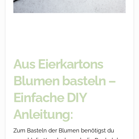
Aus Eierkartons
Blumen basteln –
Einfache DIY
Anleitung:
Zum Basteln der Blumen benötigst du