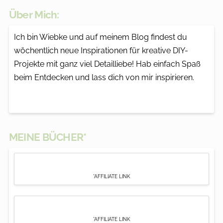
Über Mich:
Ich bin Wiebke und auf meinem Blog findest du
wöchentlich neue Inspirationen für kreative DIY-
Projekte mit ganz viel Detailliebe! Hab einfach Spaß
beim Entdecken und lass dich von mir inspirieren.
MEINE BÜCHER*
*AFFILIATE LINK
*AFFILIATE LINK