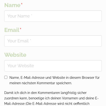
Name
*
Email
*
Website
Name, E-Mail-Adresse und Website in diesem Browser für
meinen nächsten Kommentar speichern.
Damit ich dich in den Kommentaren langfristig sicher
zuordnen kann, benoetige ich deinen Vornamen und deine E-
Mail-Adresse (Die E-Mail-Adresse wird nicht oeffentlich