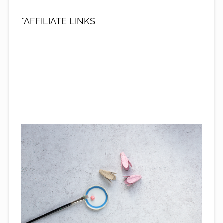
*AFFILIATE LINKS