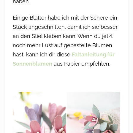
haben.
Einige Blätter habe ich mit der Schere ein
Stück angeschnitten, damit ich sie besser
an den Stiel kleben kann. Wenn du jetzt
noch mehr Lust auf gebastelte Blumen
hast, kann ich dir diese
Faltanleitung für
Sonnenblumen
aus Papier empfehlen.