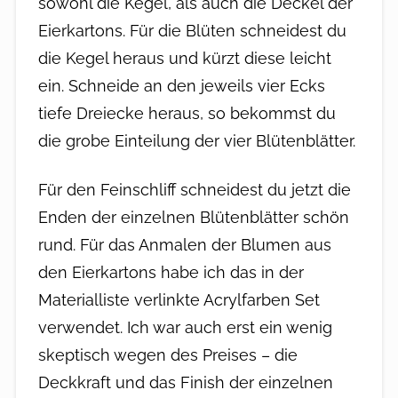
sowohl die Kegel, als auch die Deckel der
Eierkartons. Für die Blüten schneidest du
die Kegel heraus und kürzt diese leicht
ein. Schneide an den jeweils vier Ecks
tiefe Dreiecke heraus, so bekommst du
die grobe Einteilung der vier Blütenblätter.
Für den Feinschliff schneidest du jetzt die
Enden der einzelnen Blütenblätter schön
rund. Für das Anmalen der Blumen aus
den Eierkartons habe ich das in der
Materialliste verlinkte Acrylfarben Set
verwendet. Ich war auch erst ein wenig
skeptisch wegen des Preises – die
Deckkraft und das Finish der einzelnen