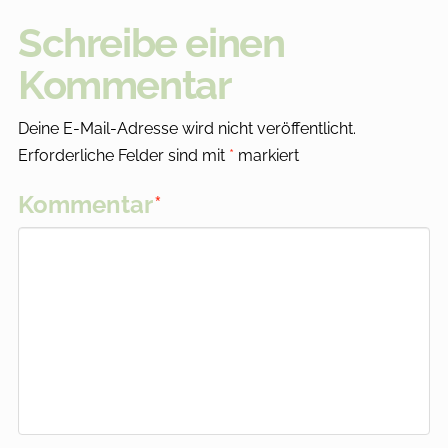
Schreibe einen
Kommentar
Deine E-Mail-Adresse wird nicht veröffentlicht.
Erforderliche Felder sind mit
*
markiert
Kommentar
*