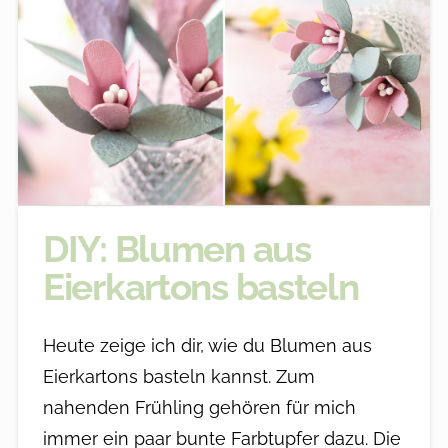
DIY: Blumen aus
Eierkartons basteln
Heute zeige ich dir, wie du Blumen aus
Eierkartons basteln kannst. Zum
nahenden Frühling gehören für mich
immer ein paar bunte Farbtupfer dazu. Die