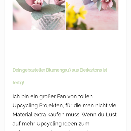
Dein gebastelter Blumengruß aus Eierkartons ist
fertig!
Ich bin ein großer Fan von tollen
Upcycling Projekten, für die man nicht viel
Material extra kaufen muss. Wenn du Lust
auf mehr Upcycling Ideen zum