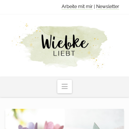
Arbeite mit mir
|
Newsletter
Navigation