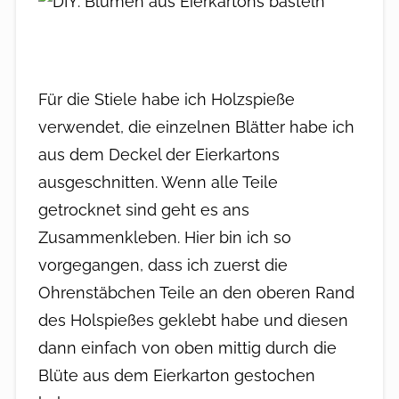
Für die Stiele habe ich Holzspieße
verwendet, die einzelnen Blätter habe ich
aus dem Deckel der Eierkartons
ausgeschnitten. Wenn alle Teile
getrocknet sind geht es ans
Zusammenkleben. Hier bin ich so
vorgegangen, dass ich zuerst die
Ohrenstäbchen Teile an den oberen Rand
des Holspießes geklebt habe und diesen
dann einfach von oben mittig durch die
Blüte aus dem Eierkarton gestochen