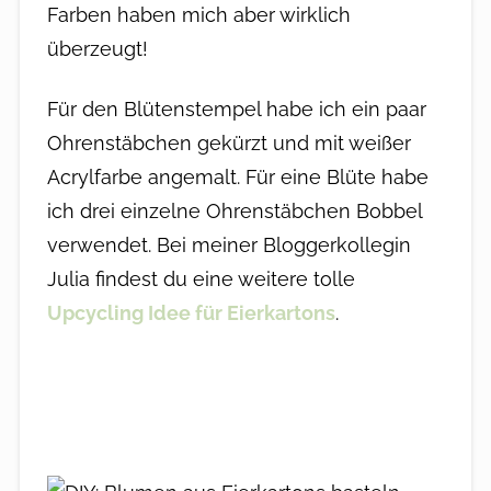
Farben haben mich aber wirklich
überzeugt!
Für den Blütenstempel habe ich ein paar
Ohrenstäbchen gekürzt und mit weißer
Acrylfarbe angemalt. Für eine Blüte habe
ich drei einzelne Ohrenstäbchen Bobbel
verwendet. Bei meiner Bloggerkollegin
Julia findest du eine weitere tolle
Upcycling Idee für Eierkartons
.