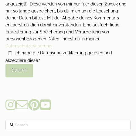
angezeigt!). Diese werden von mir nur fuer diesen Zweck und
nur so lange gespeichert, bis du mich um die Loeschung
deiner Daten bittest. Mit der Abgabe deines Kommentars
erklaerst du dich damit einverstanden. Eine ausfuehrliche
Erlaeuterung zur Speicherung und Verarbeitung von
personenbezogenen Daten findest du in meiner
Datenschutzerklaerung
.
Ich habe die Datenschutzerklaerung gelesen und
akzeptiere diese.*
Search