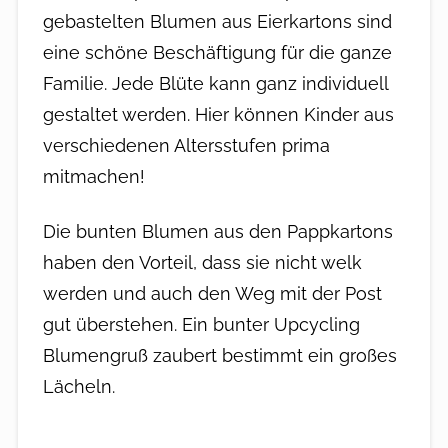
gebastelten Blumen aus Eierkartons sind
eine schöne Beschäftigung für die ganze
Familie. Jede Blüte kann ganz individuell
gestaltet werden. Hier können Kinder aus
verschiedenen Altersstufen prima
mitmachen!
Die bunten Blumen aus den Pappkartons
haben den Vorteil, dass sie nicht welk
werden und auch den Weg mit der Post
gut überstehen. Ein bunter Upcycling
Blumengruß zaubert bestimmt ein großes
Lächeln.