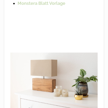
Monstera Blatt Vorlage