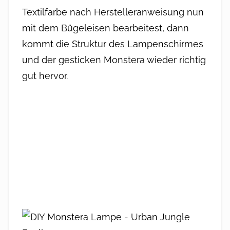
Textilfarbe nach Herstelleranweisung nun
mit dem Bügeleisen bearbeitest, dann
kommt die Struktur des Lampenschirmes
und der gesticken Monstera wieder richtig
gut hervor.