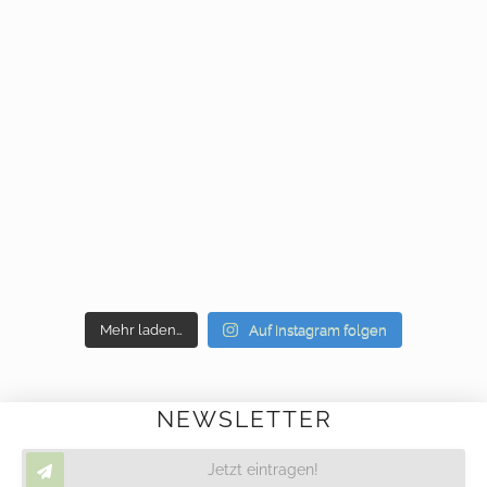
Mehr laden…
Auf Instagram folgen
NEWSLETTER
Jetzt eintragen!