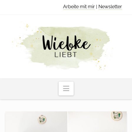
Arbeite mit mir
|
Newsletter
Navigation