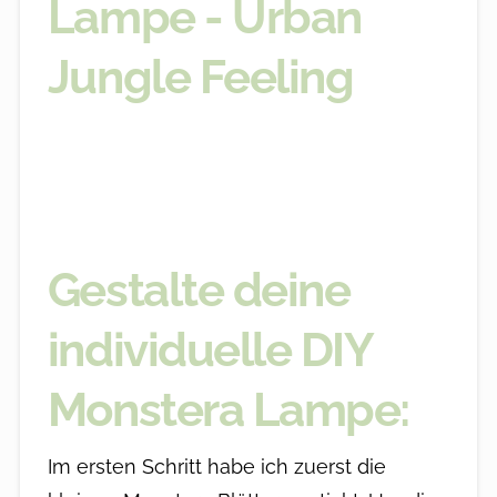
Gestalte deine
individuelle DIY
Monstera Lampe:
Im ersten Schritt habe ich zuerst die