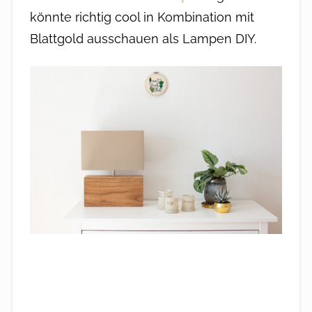
könnte richtig cool in Kombination mit
Blattgold ausschauen als Lampen DIY.