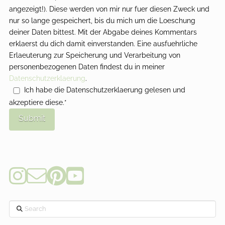
angezeigt!). Diese werden von mir nur fuer diesen Zweck und
nur so lange gespeichert, bis du mich um die Loeschung
deiner Daten bittest. Mit der Abgabe deines Kommentars
erklaerst du dich damit einverstanden. Eine ausfuehrliche
Erlaeuterung zur Speicherung und Verarbeitung von
personenbezogenen Daten findest du in meiner
Datenschutzerklaerung
.
Ich habe die Datenschutzerklaerung gelesen und
akzeptiere diese.*
Search