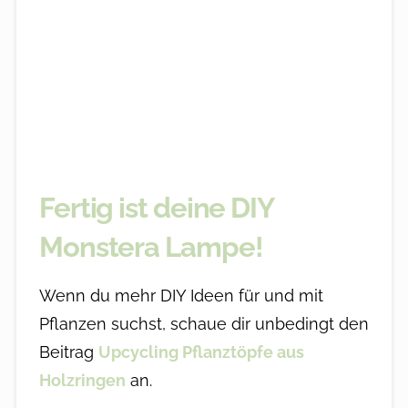
Fertig ist deine DIY
Monstera Lampe!
Wenn du mehr DIY Ideen für und mit
Pflanzen suchst, schaue dir unbedingt den
Beitrag
Upcycling Pflanztöpfe aus
Holzringen
an.