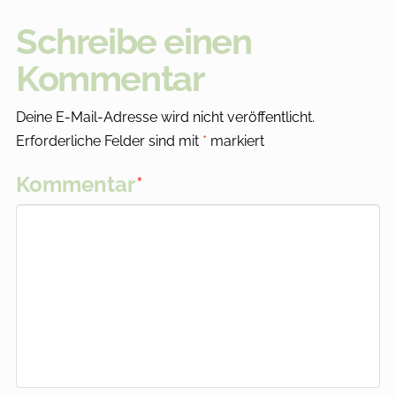
Schreibe einen
Kommentar
Deine E-Mail-Adresse wird nicht veröffentlicht.
Erforderliche Felder sind mit
*
markiert
Kommentar
*