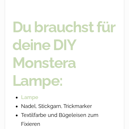
Du brauchst für
deine DIY
Monstera
Lampe:
Lampe
Nadel, Stickgarn, Trickmarker
Textilfarbe und Bügeleisen zum
Fixieren