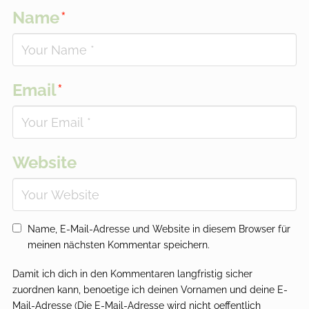
Name
*
Email
*
Website
Name, E-Mail-Adresse und Website in diesem Browser für
meinen nächsten Kommentar speichern.
Damit ich dich in den Kommentaren langfristig sicher
zuordnen kann, benoetige ich deinen Vornamen und deine E-
Mail-Adresse (Die E-Mail-Adresse wird nicht oeffentlich