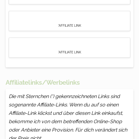
*AFFILIATE LINK
*AFFILIATE LINK
Affiliatelinks/Werbelinks
Die mit Sternchen (*) gekennzeichneten Links sind
sogenannte Affiliate-Links. Wenn du auf so einen
Affiliate-Link klickst und über diesen Link einkaufst,
bekomme ich von dem betreffenden Online-Shop
oder Anbieter eine Provision. Für dich verändert sich
der Preis nicht.