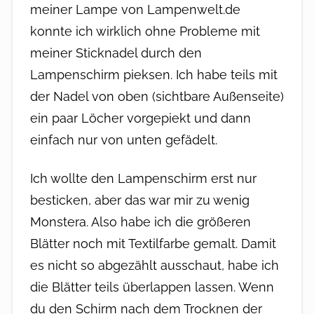
meiner Lampe von Lampenwelt.de
konnte ich wirklich ohne Probleme mit
meiner Sticknadel durch den
Lampenschirm pieksen. Ich habe teils mit
der Nadel von oben (sichtbare Außenseite)
ein paar Löcher vorgepiekt und dann
einfach nur von unten gefädelt.
Ich wollte den Lampenschirm erst nur
besticken, aber das war mir zu wenig
Monstera. Also habe ich die größeren
Blätter noch mit Textilfarbe gemalt. Damit
es nicht so abgezählt ausschaut, habe ich
die Blätter teils überlappen lassen. Wenn
du den Schirm nach dem Trocknen der