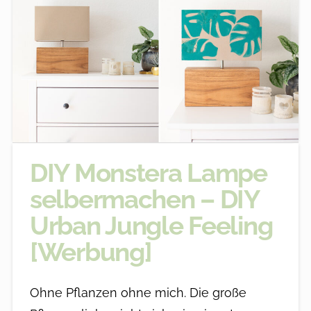
DIY Monstera Lampe
selbermachen – DIY
Urban Jungle Feeling
[Werbung]
Ohne Pflanzen ohne mich. Die große