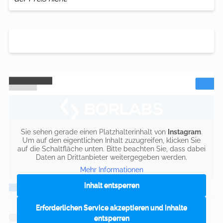
Sie sehen gerade einen Platzhalterinhalt von
Instagram
.
Um auf den eigentlichen Inhalt zuzugreifen, klicken Sie
auf die Schaltfläche unten. Bitte beachten Sie, dass dabei
Daten an Drittanbieter weitergegeben werden.
Mehr Informationen
Inhalt entsperren
Erforderlichen Service akzeptieren und Inhalte
entsperren