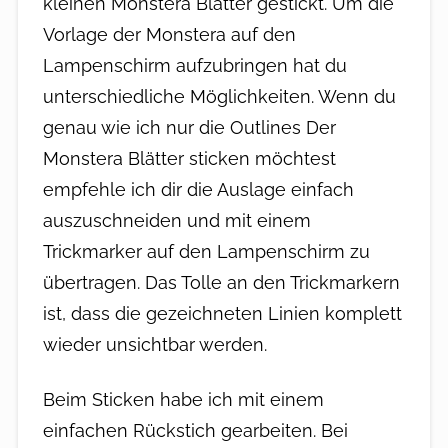
kleinen Monstera Blätter gestickt. Um die
Vorlage der Monstera auf den
Lampenschirm aufzubringen hat du
unterschiedliche Möglichkeiten. Wenn du
genau wie ich nur die Outlines Der
Monstera Blätter sticken möchtest
empfehle ich dir die Auslage einfach
auszuschneiden und mit einem
Trickmarker auf den Lampenschirm zu
übertragen. Das Tolle an den Trickmarkern
ist, dass die gezeichneten Linien komplett
wieder unsichtbar werden.
Beim Sticken habe ich mit einem
einfachen Rückstich gearbeiten. Bei