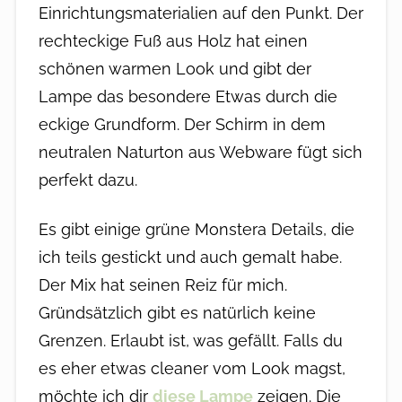
Einrichtungsmaterialien auf den Punkt. Der
rechteckige Fuß aus Holz hat einen
schönen warmen Look und gibt der
Lampe das besondere Etwas durch die
eckige Grundform. Der Schirm in dem
neutralen Naturton aus Webware fügt sich
perfekt dazu.
Es gibt einige grüne Monstera Details, die
ich teils gestickt und auch gemalt habe.
Der Mix hat seinen Reiz für mich.
Gründsätzlich gibt es natürlich keine
Grenzen. Erlaubt ist, was gefällt. Falls du
es eher etwas cleaner vom Look magst,
möchte ich dir
diese Lampe
zeigen. Die