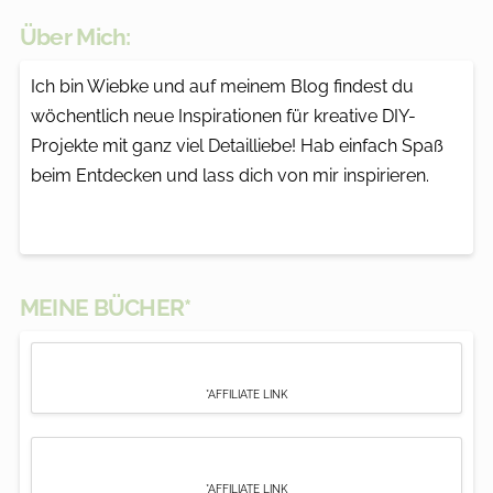
Über Mich:
Ich bin Wiebke und auf meinem Blog findest du
wöchentlich neue Inspirationen für kreative DIY-
Projekte mit ganz viel Detailliebe! Hab einfach Spaß
beim Entdecken und lass dich von mir inspirieren.
MEINE BÜCHER*
*AFFILIATE LINK
*AFFILIATE LINK