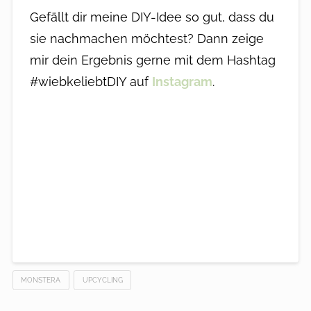
Gefällt dir meine DIY-Idee so gut, dass du
sie nachmachen möchtest? Dann zeige
mir dein Ergebnis gerne mit dem Hashtag
#wiebkeliebtDIY auf
Instagram
.
MONSTERA
UPCYCLING