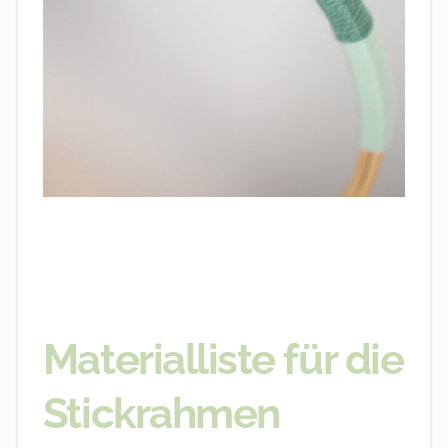
Materialliste für die
Stickrahmen