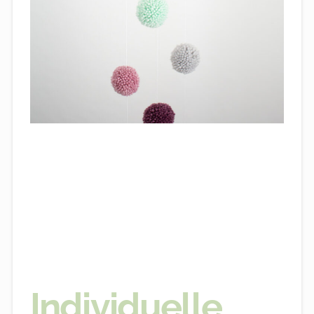
Individuelle