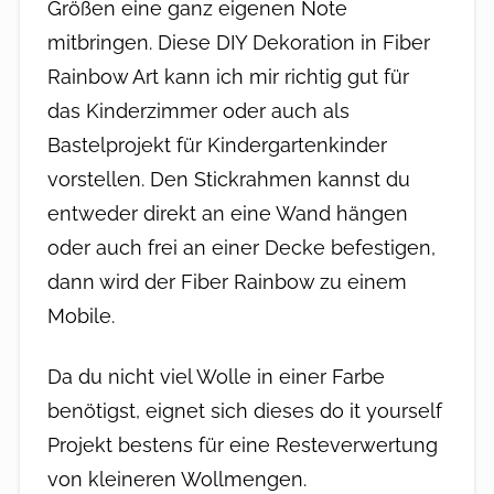
Größen eine ganz eigenen Note
mitbringen. Diese DIY Dekoration in Fiber
Rainbow Art kann ich mir richtig gut für
das Kinderzimmer oder auch als
Bastelprojekt für Kindergartenkinder
vorstellen. Den Stickrahmen kannst du
entweder direkt an eine Wand hängen
oder auch frei an einer Decke befestigen,
dann wird der Fiber Rainbow zu einem
Mobile.
Da du nicht viel Wolle in einer Farbe
benötigst, eignet sich dieses do it yourself
Projekt bestens für eine Resteverwertung
von kleineren Wollmengen.