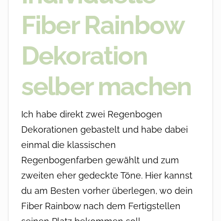
Fiber Rainbow
Dekoration
selber machen
Ich habe direkt zwei Regenbogen
Dekorationen gebastelt und habe dabei
einmal die klassischen
Regenbogenfarben gewählt und zum
zweiten eher gedeckte Töne. Hier kannst
du am Besten vorher überlegen, wo dein
Fiber Rainbow nach dem Fertigstellen