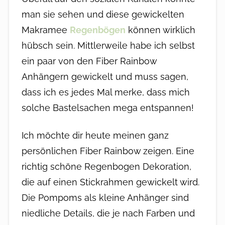
man sie sehen und diese gewickelten
Makramee
Regenbögen
können wirklich
hübsch sein. Mittlerweile habe ich selbst
ein paar von den Fiber Rainbow
Anhängern gewickelt und muss sagen,
dass ich es jedes Mal merke, dass mich
solche Bastelsachen mega entspannen!
Ich möchte dir heute meinen ganz
persönlichen Fiber Rainbow zeigen. Eine
richtig schöne Regenbogen Dekoration,
die auf einen Stickrahmen gewickelt wird.
Die Pompoms als kleine Anhänger sind
niedliche Details, die je nach Farben und