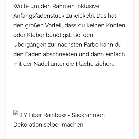
Wolle um den Rahmen inklusive
Anfangsfadenstück zu wickeln. Das hat
den großen Vorteil, dass du keinen Knoten
oder Kleber benötigst. Bei den
Übergängen zur nächsten Farbe kann du
den Faden abschneiden und dann einfach
mit der Nadel unter die Fläche ziehen.