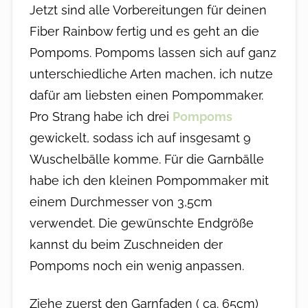
Jetzt sind alle Vorbereitungen für deinen
Fiber Rainbow fertig und es geht an die
Pompoms. Pompoms lassen sich auf ganz
unterschiedliche Arten machen, ich nutze
dafür am liebsten einen Pompommaker.
Pro Strang habe ich drei
Pompoms
gewickelt, sodass ich auf insgesamt 9
Wuschelbälle komme. Für die Garnbälle
habe ich den kleinen Pompommaker mit
einem Durchmesser von 3,5cm
verwendet. Die gewünschte Endgröße
kannst du beim Zuschneiden der
Pompoms noch ein wenig anpassen.
Ziehe zuerst den Garnfaden ( ca. 65cm)