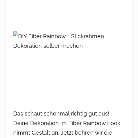
Das schaut schonmal richtig gut aus!
Deine Dekoration im Fiber Rainbow Look
nimmt Gestalt an. Jetzt bohren wir die