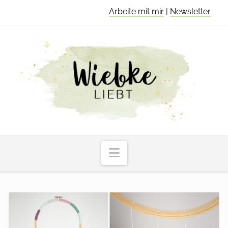
Arbeite mit mir
|
Newsletter
Navigation