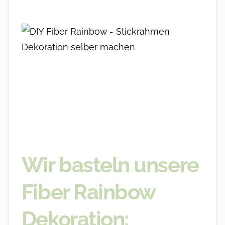
Wir basteln unsere
Fiber Rainbow
Dekoration: