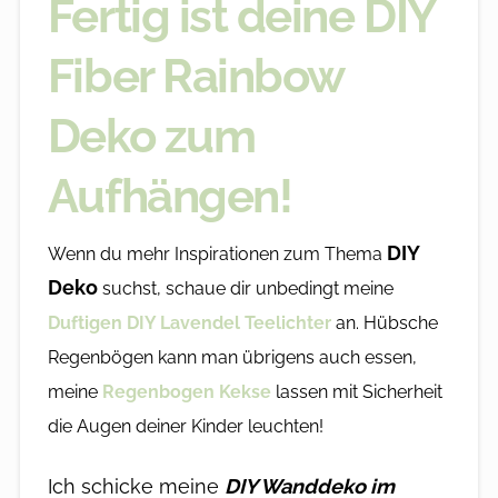
Fertig ist deine DIY
Fiber Rainbow
Deko zum
Aufhängen!
DIY
Wenn du mehr Inspirationen zum Thema
Deko
suchst, schaue dir unbedingt meine
Duftigen DIY Lavendel Teelichter
an. Hübsche
Regenbögen kann man übrigens auch essen,
meine
Regenbogen Kekse
lassen mit Sicherheit
die Augen deiner Kinder leuchten!
Ich schicke meine
DIY Wanddeko im