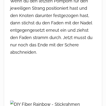
Wenn du den letzten Pompom für den
jeweiligen Strang positioniert hast und
den Knoten darunter festgezogen hast,
dann stichst du den Faden mit der Nadel
entgegengesetzt erneut ein und ziehst
den Faden stramm durch. Jetzt musst du
nur noch das Ende mit der Schere
abschneiden.