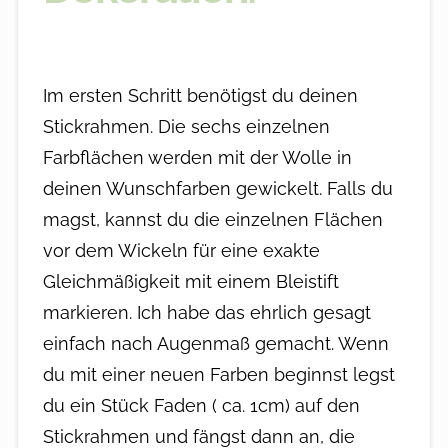
Im ersten Schritt benötigst du deinen
Stickrahmen. Die sechs einzelnen
Farbflächen werden mit der Wolle in
deinen Wunschfarben gewickelt. Falls du
magst, kannst du die einzelnen Flächen
vor dem Wickeln für eine exakte
Gleichmäßigkeit mit einem Bleistift
markieren. Ich habe das ehrlich gesagt
einfach nach Augenmaß gemacht. Wenn
du mit einer neuen Farben beginnst legst
du ein Stück Faden ( ca. 1cm) auf den
Stickrahmen und fängst dann an, die