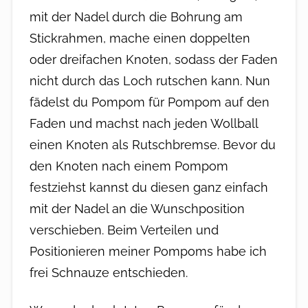
mit der Nadel durch die Bohrung am
Stickrahmen, mache einen doppelten
oder dreifachen Knoten, sodass der Faden
nicht durch das Loch rutschen kann. Nun
fädelst du Pompom für Pompom auf den
Faden und machst nach jeden Wollball
einen Knoten als Rutschbremse. Bevor du
den Knoten nach einem Pompom
festziehst kannst du diesen ganz einfach
mit der Nadel an die Wunschposition
verschieben. Beim Verteilen und
Positionieren meiner Pompoms habe ich
frei Schnauze entschieden.