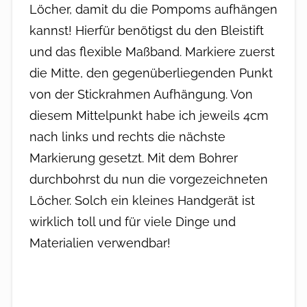
Löcher, damit du die Pompoms aufhängen
kannst! Hierfür benötigst du den Bleistift
und das flexible Maßband. Markiere zuerst
die Mitte, den gegenüberliegenden Punkt
von der Stickrahmen Aufhängung. Von
diesem Mittelpunkt habe ich jeweils 4cm
nach links und rechts die nächste
Markierung gesetzt. Mit dem Bohrer
durchbohrst du nun die vorgezeichneten
Löcher. Solch ein kleines Handgerät ist
wirklich toll und für viele Dinge und
Materialien verwendbar!