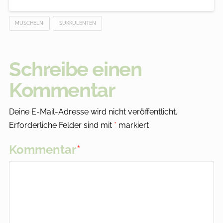
MUSCHELN
SUKKULENTEN
Schreibe einen
Kommentar
Deine E-Mail-Adresse wird nicht veröffentlicht.
Erforderliche Felder sind mit
*
markiert
Kommentar
*