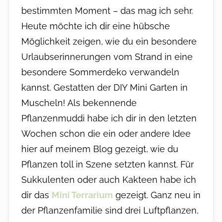
bestimmten Moment – das mag ich sehr.
Heute möchte ich dir eine hübsche
Möglichkeit zeigen, wie du ein besondere
Urlaubserinnerungen vom Strand in eine
besondere Sommerdeko verwandeln
kannst. Gestatten der DIY Mini Garten in
Muscheln! Als bekennende
Pflanzenmuddi habe ich dir in den letzten
Wochen schon die ein oder andere Idee
hier auf meinem Blog gezeigt, wie du
Pflanzen toll in Szene setzten kannst. Für
Sukkulenten oder auch Kakteen habe ich
dir das
Mini Terrarium
gezeigt. Ganz neu in
der Pflanzenfamilie sind drei Luftpflanzen,