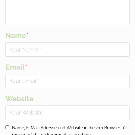
Name
*
Email
*
Website
Name, E-Mail-Adresse und Website in diesem Browser für
meinen nächsten Kommentar speichern.