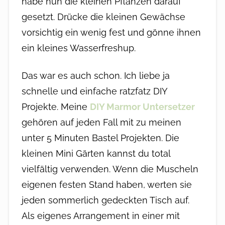
habe nun die kleinen Pflanzen darauf
gesetzt. Drücke die kleinen Gewächse
vorsichtig ein wenig fest und gönne ihnen
ein kleines Wasserfreshup.
Das war es auch schon. Ich liebe ja
schnelle und einfache ratzfatz DIY
Projekte. Meine
DIY Marmor Untersetzer
gehören auf jeden Fall mit zu meinen
unter 5 Minuten Bastel Projekten. Die
kleinen Mini Gärten kannst du total
vielfältig verwenden. Wenn die Muscheln
eigenen festen Stand haben, werten sie
jeden sommerlich gedeckten Tisch auf.
Als eigenes Arrangement in einer mit