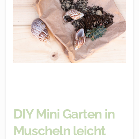
DIY Mini Garten in
Muscheln leicht