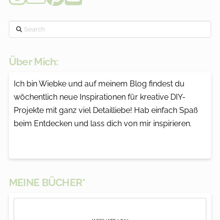
Search
Über Mich:
Ich bin Wiebke und auf meinem Blog findest du
wöchentlich neue Inspirationen für kreative DIY-
Projekte mit ganz viel Detailliebe! Hab einfach Spaß
beim Entdecken und lass dich von mir inspirieren.
MEINE BÜCHER*