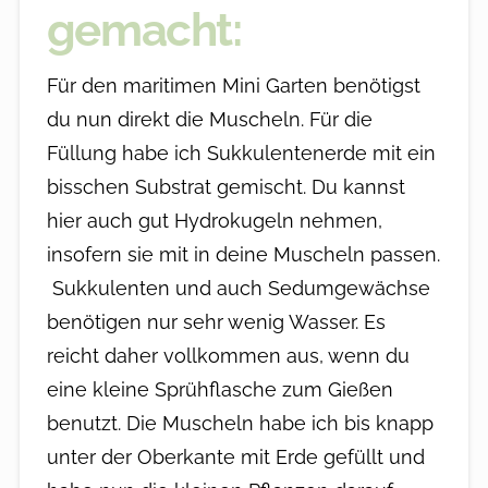
gemacht:
Für den maritimen Mini Garten benötigst
du nun direkt die Muscheln. Für die
Füllung habe ich Sukkulentenerde mit ein
bisschen Substrat gemischt. Du kannst
hier auch gut Hydrokugeln nehmen,
insofern sie mit in deine Muscheln passen.
Sukkulenten und auch Sedumgewächse
benötigen nur sehr wenig Wasser. Es
reicht daher vollkommen aus, wenn du
eine kleine Sprühflasche zum Gießen
benutzt. Die Muscheln habe ich bis knapp
unter der Oberkante mit Erde gefüllt und