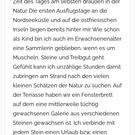
Zeit des Tages am liebsten draußen in der
Natur. Die ersten Ausflugstage an die
Nordseeküste und auf die ostfriesischen
Inseln liegen bereits hinter mir. Wie schon
als Kind bin ich auch im Erwachsenenalter
eine Sammlerin geblieben, wenn es um
Muscheln, Steine und Treibgut geht.
Gefühlt kann ich unzählige Stunden damit
zubringen am Strand nach den vielen
kleinen Schätzen der Natur zu suchen. Auf
der Terrasse haben wir ein Fensterbrett
auf dem eine mittlerweile tüchtig
gewachsenen Galerie aus verschiedenen
Steinen gewachsen ist. Ich verbinde mit
jedem Stein einen Urlaub bzw. einen