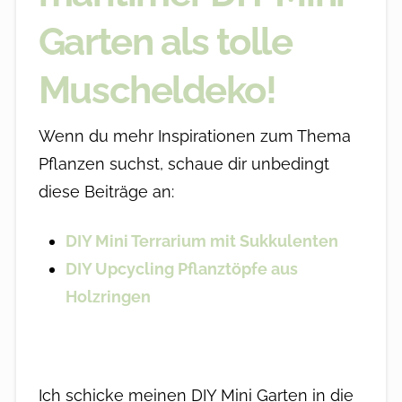
Garten als tolle
Muscheldeko!
Wenn du mehr Inspirationen zum Thema
Pflanzen suchst, schaue dir unbedingt
diese Beiträge an:
DIY Mini Terrarium mit Sukkulenten
DIY Upcycling Pflanztöpfe aus
Holzringen
Ich schicke meinen DIY Mini Garten in die