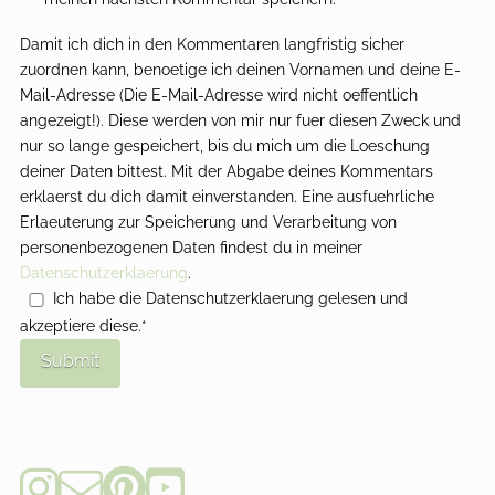
Damit ich dich in den Kommentaren langfristig sicher
zuordnen kann, benoetige ich deinen Vornamen und deine E-
Mail-Adresse (Die E-Mail-Adresse wird nicht oeffentlich
angezeigt!). Diese werden von mir nur fuer diesen Zweck und
nur so lange gespeichert, bis du mich um die Loeschung
deiner Daten bittest. Mit der Abgabe deines Kommentars
erklaerst du dich damit einverstanden. Eine ausfuehrliche
Erlaeuterung zur Speicherung und Verarbeitung von
personenbezogenen Daten findest du in meiner
Datenschutzerklaerung
.
Ich habe die Datenschutzerklaerung gelesen und
akzeptiere diese.*