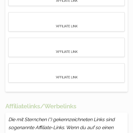
*AFFILIATE LINK
*AFFILIATE LINK
*AFFILIATE LINK
*AFFILIATE LINK
Affiliatelinks/Werbelinks
Die mit Sternchen (*) gekennzeichneten Links sind
sogenannte Affiliate-Links. Wenn du auf so einen