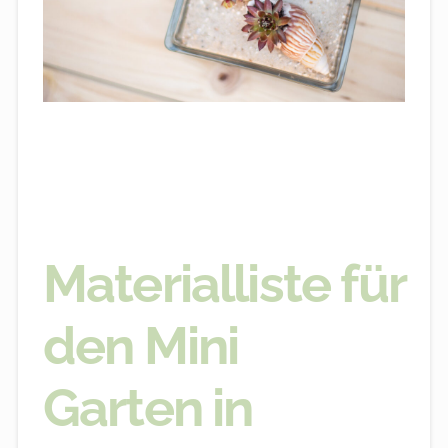
Materialliste für
den Mini
Garten in