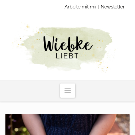
Arbeite mit mir
|
Newsletter
Navigation