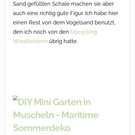
Sand gefüllten Schale machen sie aber
auch eine richtig gute Figur. Ich habe hier
einen Rest von dem Vogelsand benutzt,
den ich noch von den
Upcycling
Windlichtern
übrig hatte.