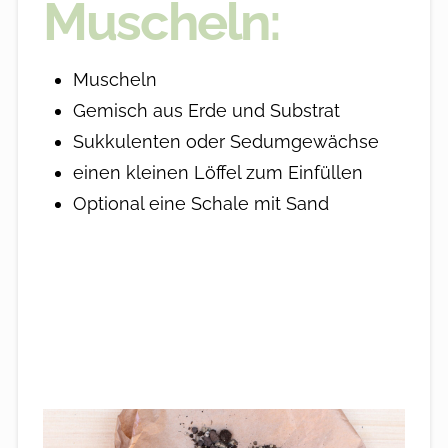
Muscheln:
Muscheln
Gemisch aus Erde und Substrat
Sukkulenten oder Sedumgewächse
einen kleinen Löffel zum Einfüllen
Optional eine Schale mit Sand