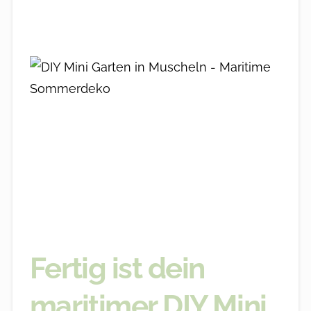
Fertig ist dein
maritimer DIY Mini