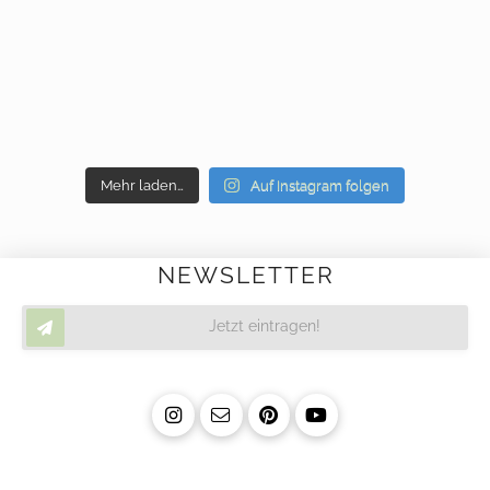
Mehr laden…
Auf Instagram folgen
NEWSLETTER
Jetzt eintragen!