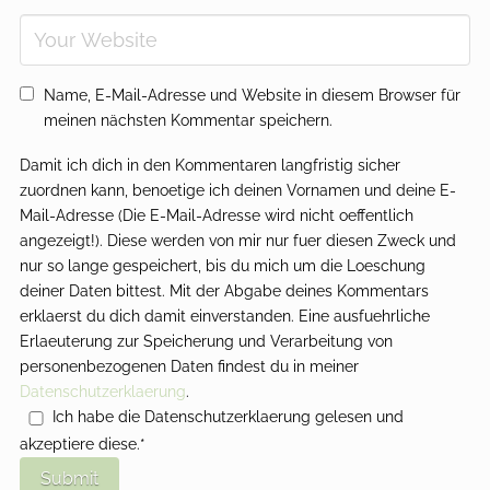
Name, E-Mail-Adresse und Website in diesem Browser für
meinen nächsten Kommentar speichern.
Damit ich dich in den Kommentaren langfristig sicher
zuordnen kann, benoetige ich deinen Vornamen und deine E-
Mail-Adresse (Die E-Mail-Adresse wird nicht oeffentlich
angezeigt!). Diese werden von mir nur fuer diesen Zweck und
nur so lange gespeichert, bis du mich um die Loeschung
deiner Daten bittest. Mit der Abgabe deines Kommentars
erklaerst du dich damit einverstanden. Eine ausfuehrliche
Erlaeuterung zur Speicherung und Verarbeitung von
personenbezogenen Daten findest du in meiner
Datenschutzerklaerung
.
Ich habe die Datenschutzerklaerung gelesen und
akzeptiere diese.*