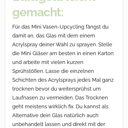
gemacht:
Für das Mini Vasen-Upcycling fängst du
damit an, das Glas mit dem einem
Acrylspray deiner Wahl zu sprayen. Stelle
die Mini Gläser am besten in einen Karton
und arbeite mit vielen kurzen
Sprühstößen. Lasse die einzelnen
Schichten des Acrylsprays jedes Mal ganz
trocknen bevor du weitersprühst um
Laufnasen zu vermeiden. Das Trocknen
geht meistens wirklich fix. Du kannst als
Alternative dein Glas natürlich auch
unbehandelt lassen und direkt mit der