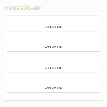
MEINE BÜCHER*
*AFFILIATE LINK
*AFFILIATE LINK
*AFFILIATE LINK
*AFFILIATE LINK