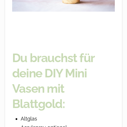
Du brauchst für
deine DIY Mini
Vasen mit
Blattgold:
Altglas