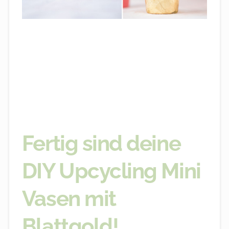
Fertig sind deine
DIY Upcycling Mini
Vasen mit
Blattgold!