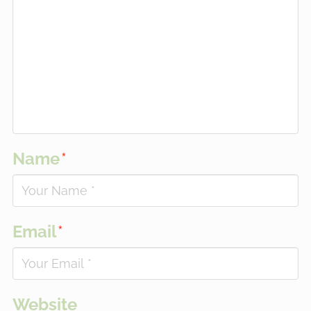
Name
*
Email
*
Website