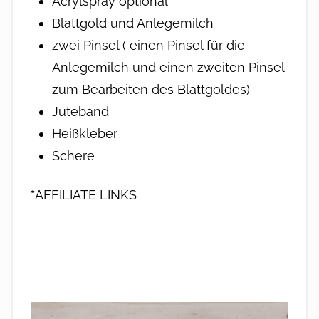
Acrylspray optional
Blattgold und Anlegemilch
zwei Pinsel ( einen Pinsel für die
Anlegemilch und einen zweiten Pinsel
zum Bearbeiten des Blattgoldes)
Juteband
Heißkleber
Schere
*
AFFILIATE LINKS