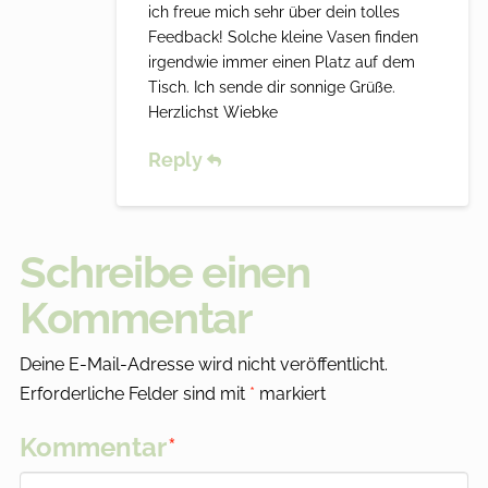
ich freue mich sehr über dein tolles
Feedback! Solche kleine Vasen finden
irgendwie immer einen Platz auf dem
Tisch. Ich sende dir sonnige Grüße.
Herzlichst Wiebke
Reply
Schreibe einen
Kommentar
Deine E-Mail-Adresse wird nicht veröffentlicht.
Erforderliche Felder sind mit
*
markiert
Kommentar
*