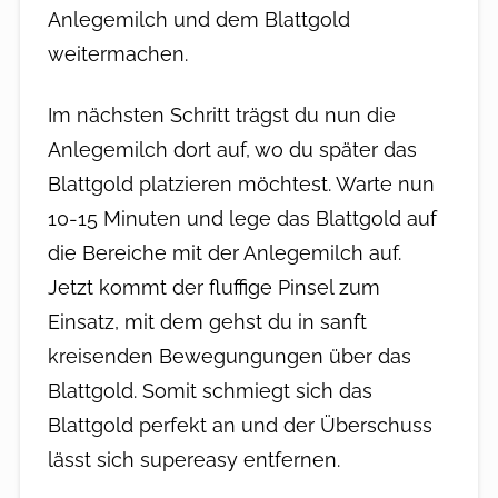
Anlegemilch und dem Blattgold
weitermachen.
Im nächsten Schritt trägst du nun die
Anlegemilch dort auf, wo du später das
Blattgold platzieren möchtest. Warte nun
10-15 Minuten und lege das Blattgold auf
die Bereiche mit der Anlegemilch auf.
Jetzt kommt der fluffige Pinsel zum
Einsatz, mit dem gehst du in sanft
kreisenden Bewegungungen über das
Blattgold. Somit schmiegt sich das
Blattgold perfekt an und der Überschuss
lässt sich supereasy entfernen.