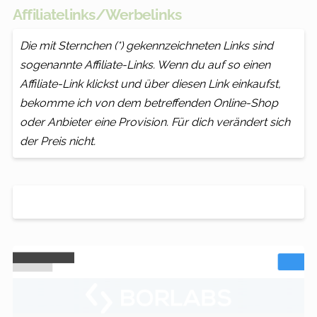
Affiliatelinks/Werbelinks
Die mit Sternchen (*) gekennzeichneten Links sind
sogenannte Affiliate-Links. Wenn du auf so einen
Affiliate-Link klickst und über diesen Link einkaufst,
bekomme ich von dem betreffenden Online-Shop
oder Anbieter eine Provision. Für dich verändert sich
der Preis nicht.