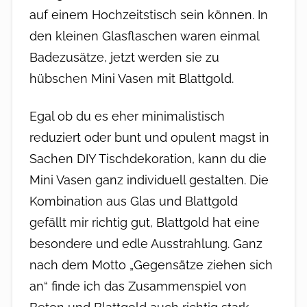
auf einem Hochzeitstisch sein können. In
den kleinen Glasflaschen waren einmal
Badezusätze, jetzt werden sie zu
hübschen Mini Vasen mit Blattgold.
Egal ob du es eher minimalistisch
reduziert oder bunt und opulent magst in
Sachen DIY Tischdekoration, kann du die
Mini Vasen ganz individuell gestalten. Die
Kombination aus Glas und Blattgold
gefällt mir richtig gut, Blattgold hat eine
besondere und edle Ausstrahlung. Ganz
nach dem Motto „Gegensätze ziehen sich
an“ finde ich das Zusammenspiel von