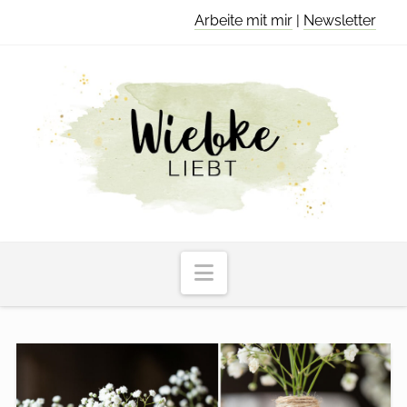
Arbeite mit mir
|
Newsletter
Navigation