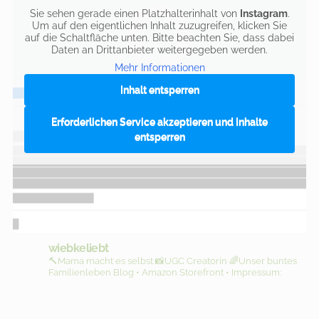
Sie sehen gerade einen Platzhalterinhalt von
Instagram
.
Um auf den eigentlichen Inhalt zuzugreifen, klicken Sie
auf die Schaltfläche unten. Bitte beachten Sie, dass dabei
Daten an Drittanbieter weitergegeben werden.
Mehr Informationen
Inhalt entsperren
Erforderlichen Service akzeptieren und Inhalte
entsperren
wiebkeliebt
🔨Mama macht es selbst
📸UGC Creatorin
🌈Unser buntes
Familienleben
Blog • Amazon Storefront • Impressum: