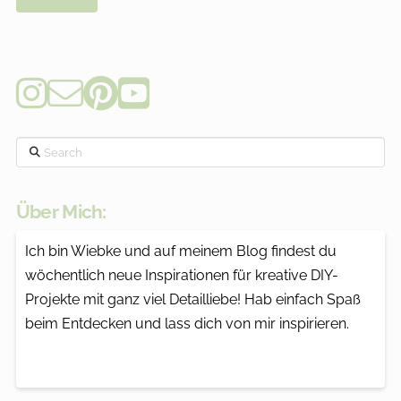
Search
Über Mich:
Ich bin Wiebke und auf meinem Blog findest du
wöchentlich neue Inspirationen für kreative DIY-
Projekte mit ganz viel Detailliebe! Hab einfach Spaß
beim Entdecken und lass dich von mir inspirieren.