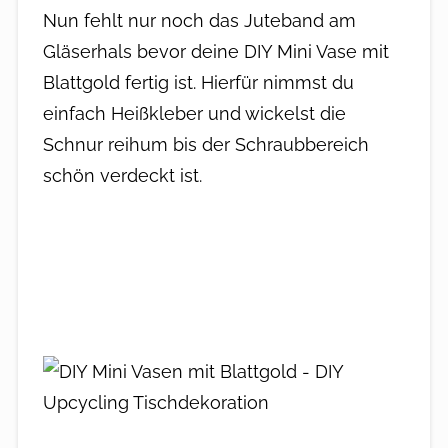
Nun fehlt nur noch das Juteband am
Gläserhals bevor deine DIY Mini Vase mit
Blattgold fertig ist. Hierfür nimmst du
einfach Heißkleber und wickelst die
Schnur reihum bis der Schraubbereich
schön verdeckt ist.