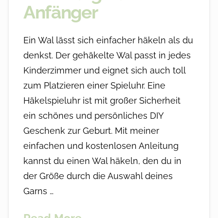
Anfänger
Ein Wal lässt sich einfacher häkeln als du
denkst. Der gehäkelte Wal passt in jedes
Kinderzimmer und eignet sich auch toll
zum Platzieren einer Spieluhr. Eine
Häkelspieluhr ist mit großer Sicherheit
ein schönes und persönliches DIY
Geschenk zur Geburt. Mit meiner
einfachen und kostenlosen Anleitung
kannst du einen Wal häkeln, den du in
der Größe durch die Auswahl deines
Garns …
Read More