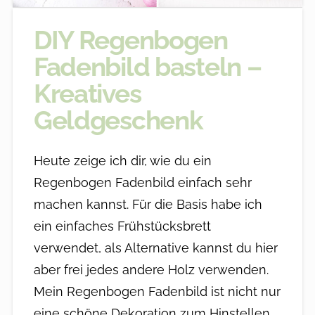
DIY Regenbogen
Fadenbild basteln –
Kreatives
Geldgeschenk
Heute zeige ich dir, wie du ein
Regenbogen Fadenbild einfach sehr
machen kannst. Für die Basis habe ich
ein einfaches Frühstücksbrett
verwendet, als Alternative kannst du hier
aber frei jedes andere Holz verwenden.
Mein Regenbogen Fadenbild ist nicht nur
eine schöne Dekoration zum Hinstellen