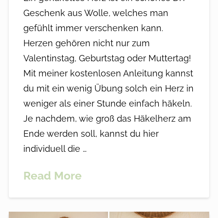
Geschenk aus Wolle, welches man
gefühlt immer verschenken kann.
Herzen gehören nicht nur zum
Valentinstag, Geburtstag oder Muttertag!
Mit meiner kostenlosen Anleitung kannst
du mit ein wenig Übung solch ein Herz in
weniger als einer Stunde einfach häkeln.
Je nachdem, wie groß das Häkelherz am
Ende werden soll, kannst du hier
individuell die …
Read More