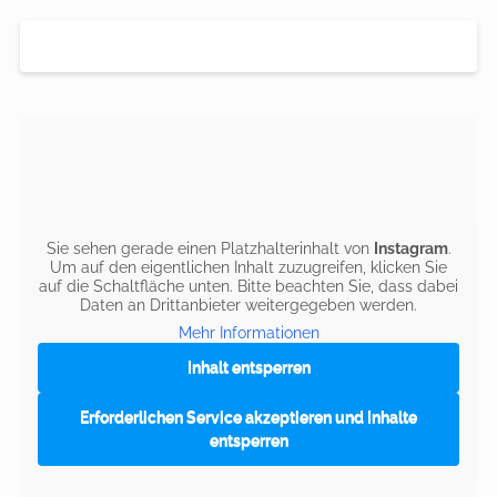
Sie sehen gerade einen Platzhalterinhalt von
Instagram
.
Um auf den eigentlichen Inhalt zuzugreifen, klicken Sie
auf die Schaltfläche unten. Bitte beachten Sie, dass dabei
Daten an Drittanbieter weitergegeben werden.
Mehr Informationen
Inhalt entsperren
Erforderlichen Service akzeptieren und Inhalte
entsperren