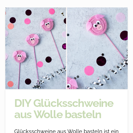
DIY Glücksschweine
aus Wolle basteln
Glücksschweine aus Wolle basteln ist ein