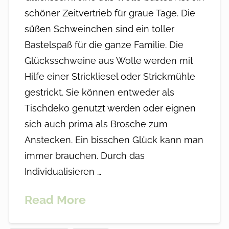
schöner Zeitvertrieb für graue Tage. Die
süßen Schweinchen sind ein toller
Bastelspaß für die ganze Familie. Die
Glücksschweine aus Wolle werden mit
Hilfe einer Strickliesel oder Strickmühle
gestrickt. Sie können entweder als
Tischdeko genutzt werden oder eignen
sich auch prima als Brosche zum
Anstecken. Ein bisschen Glück kann man
immer brauchen. Durch das
Individualisieren …
Read More