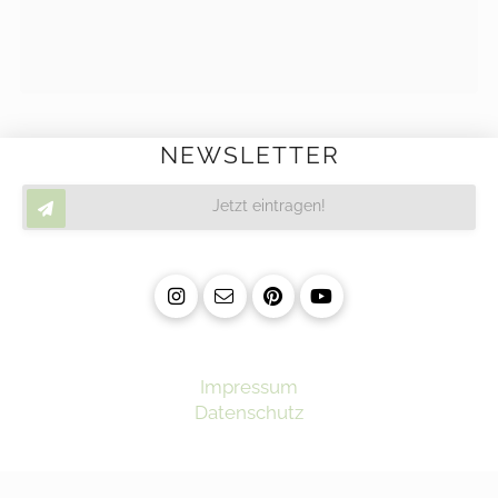
NEWSLETTER
Jetzt eintragen!
Impressum
Datenschutz