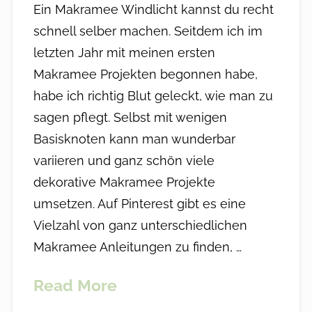
Ein Makramee Windlicht kannst du recht
schnell selber machen. Seitdem ich im
letzten Jahr mit meinen ersten
Makramee Projekten begonnen habe,
habe ich richtig Blut geleckt, wie man zu
sagen pflegt. Selbst mit wenigen
Basisknoten kann man wunderbar
variieren und ganz schön viele
dekorative Makramee Projekte
umsetzen. Auf Pinterest gibt es eine
Vielzahl von ganz unterschiedlichen
Makramee Anleitungen zu finden, …
Read More