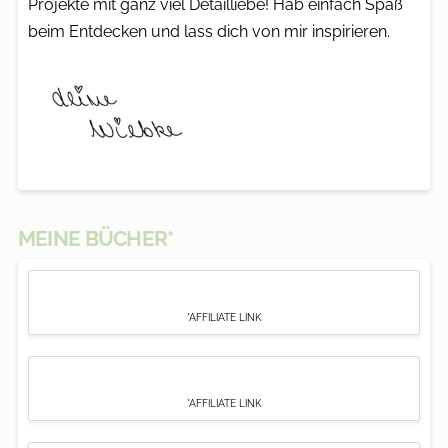
Projekte mit ganz viel Detailliebe! Hab einfach Spaß
beim Entdecken und lass dich von mir inspirieren.
MEINE BÜCHER*
*AFFILIATE LINK
*AFFILIATE LINK