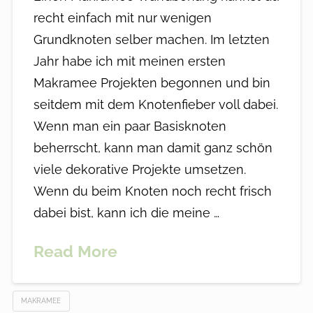
recht einfach mit nur wenigen
Grundknoten selber machen. Im letzten
Jahr habe ich mit meinen ersten
Makramee Projekten begonnen und bin
seitdem mit dem Knotenfieber voll dabei.
Wenn man ein paar Basisknoten
beherrscht, kann man damit ganz schön
viele dekorative Projekte umsetzen.
Wenn du beim Knoten noch recht frisch
dabei bist, kann ich die meine …
Read More
MAKRAMEE