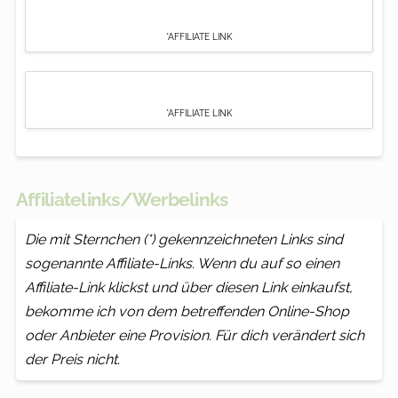
*AFFILIATE LINK
*AFFILIATE LINK
Affiliatelinks/Werbelinks
Die mit Sternchen (*) gekennzeichneten Links sind
sogenannte Affiliate-Links. Wenn du auf so einen
Affiliate-Link klickst und über diesen Link einkaufst,
bekomme ich von dem betreffenden Online-Shop
oder Anbieter eine Provision. Für dich verändert sich
der Preis nicht.