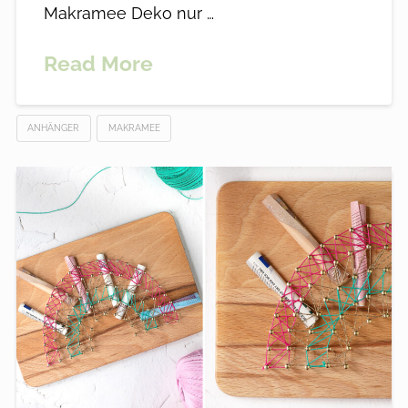
Makramee Deko nur …
Read More
ANHÄNGER
MAKRAMEE