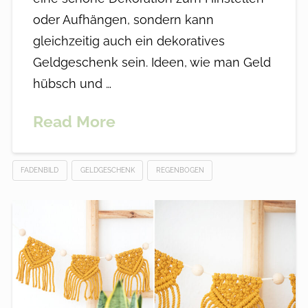
oder Aufhängen, sondern kann
gleichzeitig auch ein dekoratives
Geldgeschenk sein. Ideen, wie man Geld
hübsch und …
Read More
FADENBILD
GELDGESCHENK
REGENBOGEN