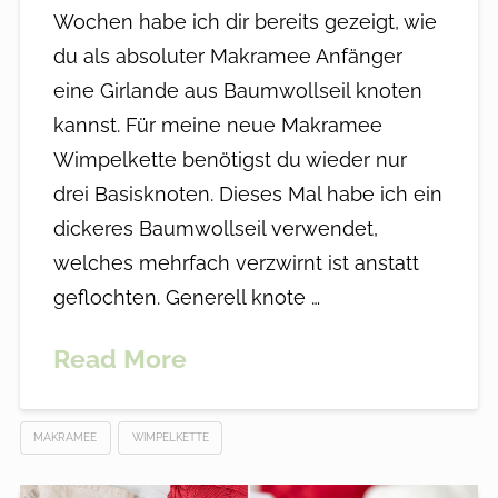
Wochen habe ich dir bereits gezeigt, wie
du als absoluter Makramee Anfänger
eine Girlande aus Baumwollseil knoten
kannst. Für meine neue Makramee
Wimpelkette benötigst du wieder nur
drei Basisknoten. Dieses Mal habe ich ein
dickeres Baumwollseil verwendet,
welches mehrfach verzwirnt ist anstatt
geflochten. Generell knote …
Read More
MAKRAMEE
WIMPELKETTE