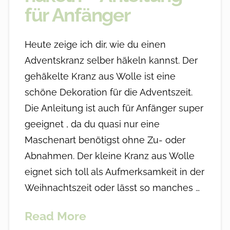
für Anfänger
Heute zeige ich dir, wie du einen
Adventskranz selber häkeln kannst. Der
gehäkelte Kranz aus Wolle ist eine
schöne Dekoration für die Adventszeit.
Die Anleitung ist auch für Anfänger super
geeignet , da du quasi nur eine
Maschenart benötigst ohne Zu- oder
Abnahmen. Der kleine Kranz aus Wolle
eignet sich toll als Aufmerksamkeit in der
Weihnachtszeit oder lässt so manches …
Read More