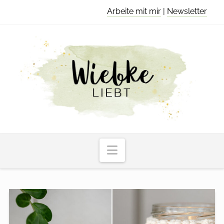
Arbeite mit mir
|
Newsletter
Navigation