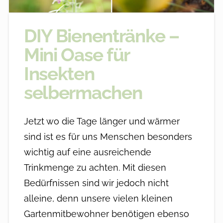
DIY Bienentränke –
Mini Oase für
Insekten
selbermachen
Jetzt wo die Tage länger und wärmer
sind ist es für uns Menschen besonders
wichtig auf eine ausreichende
Trinkmenge zu achten. Mit diesen
Bedürfnissen sind wir jedoch nicht
alleine, denn unsere vielen kleinen
Gartenmitbewohner benötigen ebenso