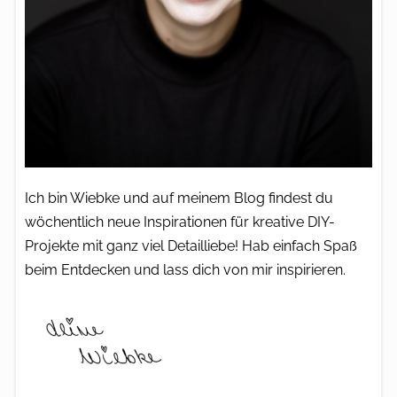
Ich bin Wiebke und auf meinem Blog findest du
wöchentlich neue Inspirationen für kreative DIY-
Projekte mit ganz viel Detailliebe! Hab einfach Spaß
beim Entdecken und lass dich von mir inspirieren.