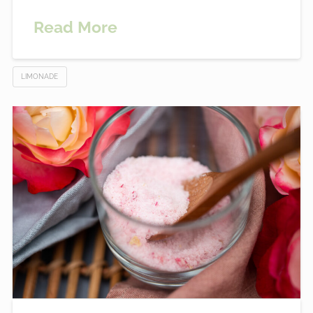
Read More
LIMONADE