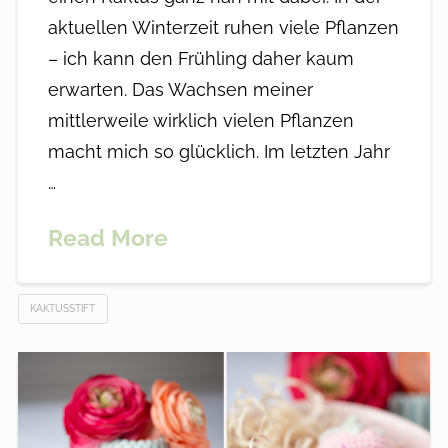
aktuellen Winterzeit ruhen viele Pflanzen
– ich kann den Frühling daher kaum
erwarten. Das Wachsen meiner
mittlerweile wirklich vielen Pflanzen
macht mich so glücklich. Im letzten Jahr
…
Read More
KAKTUSSTIFT