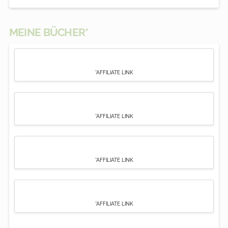
MEINE BÜCHER*
*AFFILIATE LINK
*AFFILIATE LINK
*AFFILIATE LINK
*AFFILIATE LINK