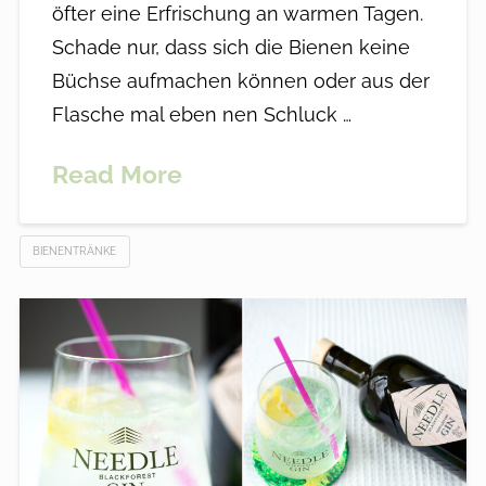
öfter eine Erfrischung an warmen Tagen.
Schade nur, dass sich die Bienen keine
Büchse aufmachen können oder aus der
Flasche mal eben nen Schluck …
Read More
BIENENTRÄNKE