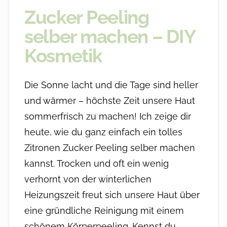
Zucker Peeling
selber machen – DIY
Kosmetik
Die Sonne lacht und die Tage sind heller
und wärmer – höchste Zeit unsere Haut
sommerfrisch zu machen! Ich zeige dir
heute, wie du ganz einfach ein tolles
Zitronen Zucker Peeling selber machen
kannst. Trocken und oft ein wenig
verhornt von der winterlichen
Heizungszeit freut sich unsere Haut über
eine gründliche Reinigung mit einem
schönem Körperpeeling. Kennst du