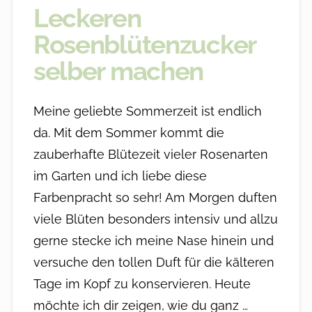
Leckeren
Rosenblütenzucker
selber machen
Meine geliebte Sommerzeit ist endlich
da. Mit dem Sommer kommt die
zauberhafte Blütezeit vieler Rosenarten
im Garten und ich liebe diese
Farbenpracht so sehr! Am Morgen duften
viele Blüten besonders intensiv und allzu
gerne stecke ich meine Nase hinein und
versuche den tollen Duft für die kälteren
Tage im Kopf zu konservieren. Heute
möchte ich dir zeigen, wie du ganz …