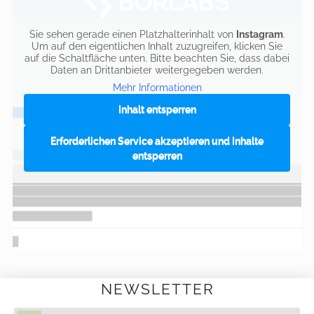
Sie sehen gerade einen Platzhalterinhalt von
Instagram
.
Um auf den eigentlichen Inhalt zuzugreifen, klicken Sie
auf die Schaltfläche unten. Bitte beachten Sie, dass dabei
Daten an Drittanbieter weitergegeben werden.
Mehr Informationen
Inhalt entsperren
Erforderlichen Service akzeptieren und Inhalte
entsperren
NEWSLETTER