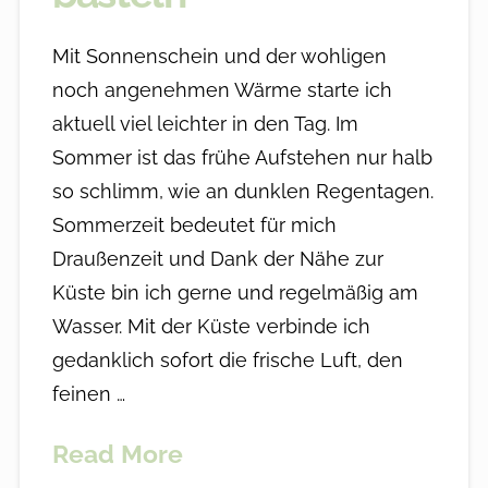
Mit Sonnenschein und der wohligen
noch angenehmen Wärme starte ich
aktuell viel leichter in den Tag. Im
Sommer ist das frühe Aufstehen nur halb
so schlimm, wie an dunklen Regentagen.
Sommerzeit bedeutet für mich
Draußenzeit und Dank der Nähe zur
Küste bin ich gerne und regelmäßig am
Wasser. Mit der Küste verbinde ich
gedanklich sofort die frische Luft, den
feinen …
Read More