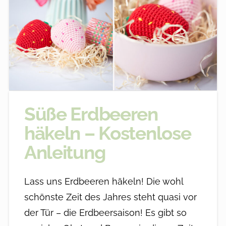
Süße Erdbeeren
häkeln – Kostenlose
Anleitung
Lass uns Erdbeeren häkeln! Die wohl
schönste Zeit des Jahres steht quasi vor
der Tür – die Erdbeersaison! Es gibt so