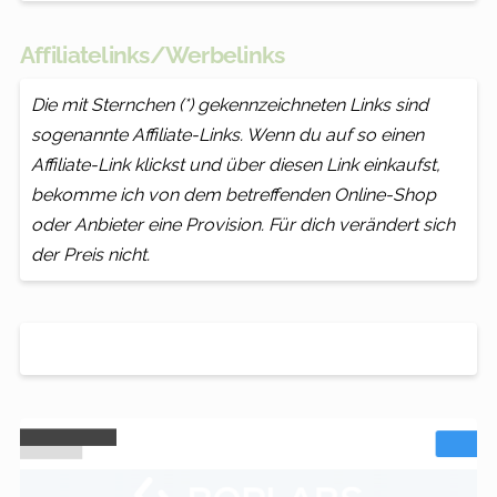
Affiliatelinks/Werbelinks
Die mit Sternchen (*) gekennzeichneten Links sind
sogenannte Affiliate-Links. Wenn du auf so einen
Affiliate-Link klickst und über diesen Link einkaufst,
bekomme ich von dem betreffenden Online-Shop
oder Anbieter eine Provision. Für dich verändert sich
der Preis nicht.