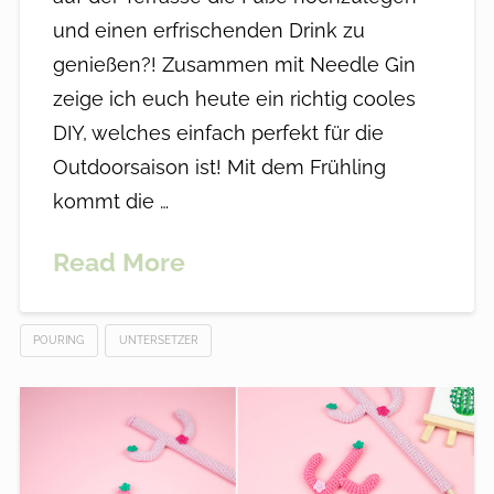
und einen erfrischenden Drink zu
genießen?! Zusammen mit Needle Gin
zeige ich euch heute ein richtig cooles
DIY, welches einfach perfekt für die
Outdoorsaison ist! Mit dem Frühling
kommt die …
Read More
POURING
UNTERSETZER