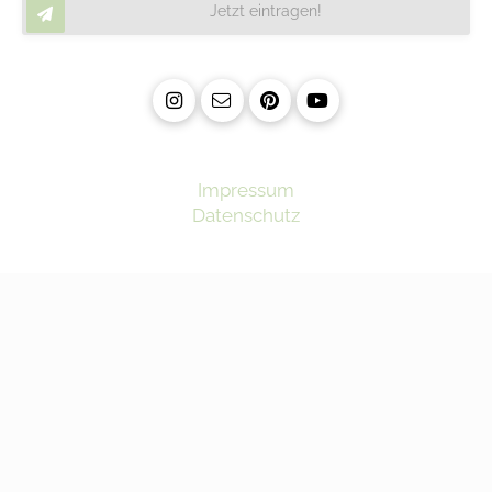
Jetzt eintragen!
Impressum
Datenschutz