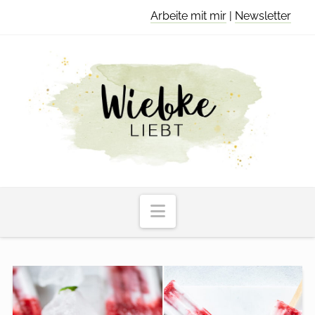
Arbeite mit mir
|
Newsletter
Navigation