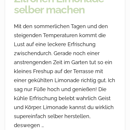
selber machen
Mit den sommerlichen Tagen und den
steigenden Temperaturen kommt die
Lust auf eine leckere Erfrischung
zwischendurch. Gerade noch einer
anstrengenden Zeit im Garten tut so ein
kleines Freshup auf der Terrasse mit
einer gekühlten Limonade richtig gut. Ich
sag nur Füße hoch und genießen! Die
kühle Erfrischung belebt wahrlich Geist
und Körper. Limonade kannst du wirklich
supereinfach selber herstellen,
deswegen …